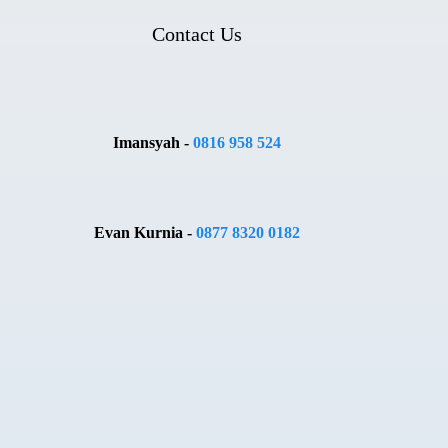
Contact Us
Imansyah -
0816 958 524
Evan Kurnia -
0877 8320 0182