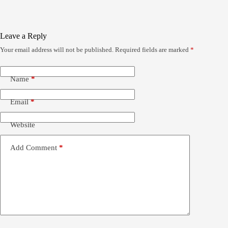
Leave a Reply
Your email address will not be published.
Required fields are marked
*
Name
*
Email
*
Website
Add Comment
*