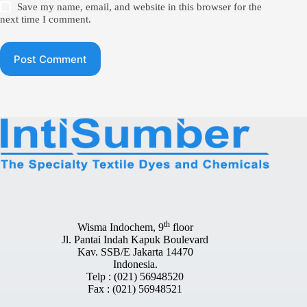
Save my name, email, and website in this browser for the
next time I comment.
Post Comment
th
Wisma Indochem, 9
floor
Jl. Pantai Indah Kapuk Boulevard
Kav. SSB/E Jakarta 14470
Indonesia.
Telp : (021) 56948520
Fax : (021) 56948521