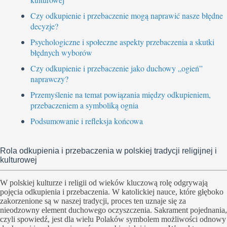
Czy odkupienie i przebaczenie mogą naprawić nasze błędne
decyzje?
Psychologiczne i społeczne aspekty przebaczenia a skutki
błędnych wyborów
Czy odkupienie i przebaczenie jako duchowy „ogień”
naprawczy?
Przemyślenie na temat powiązania między odkupieniem,
przebaczeniem a symboliką ognia
Podsumowanie i refleksja końcowa
Rola odkupienia i przebaczenia w polskiej tradycji religijnej i
kulturowej
W polskiej kulturze i religii od wieków kluczową rolę odgrywają
pojęcia odkupienia i przebaczenia. W katolickiej nauce, które głęboko
zakorzenione są w naszej tradycji, proces ten uznaje się za
nieodzowny element duchowego oczyszczenia. Sakrament pojednania,
czyli spowiedź, jest dla wielu Polaków symbolem możliwości odnowy