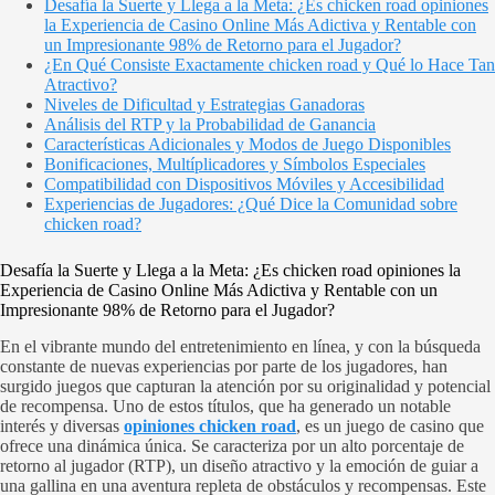
Desafía la Suerte y Llega a la Meta: ¿Es chicken road opiniones
la Experiencia de Casino Online Más Adictiva y Rentable con
un Impresionante 98% de Retorno para el Jugador?
¿En Qué Consiste Exactamente chicken road y Qué lo Hace Tan
Atractivo?
Niveles de Dificultad y Estrategias Ganadoras
Análisis del RTP y la Probabilidad de Ganancia
Características Adicionales y Modos de Juego Disponibles
Bonificaciones, Multíplicadores y Símbolos Especiales
Compatibilidad con Dispositivos Móviles y Accesibilidad
Experiencias de Jugadores: ¿Qué Dice la Comunidad sobre
chicken road?
Desafía la Suerte y Llega a la Meta: ¿Es chicken road opiniones la
Experiencia de Casino Online Más Adictiva y Rentable con un
Impresionante 98% de Retorno para el Jugador?
En el vibrante mundo del entretenimiento en línea, y con la búsqueda
constante de nuevas experiencias por parte de los jugadores, han
surgido juegos que capturan la atención por su originalidad y potencial
de recompensa. Uno de estos títulos, que ha generado un notable
interés y diversas
opiniones chicken road
, es un juego de casino que
ofrece una dinámica única. Se caracteriza por un alto porcentaje de
retorno al jugador (RTP), un diseño atractivo y la emoción de guiar a
una gallina en una aventura repleta de obstáculos y recompensas. Este