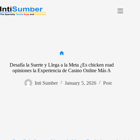
Skip
to
content
Home
About Us
Product
Facilities
Home
Desafía la Suerte y Llega a la Meta ¿Es chicken road
Contact
opiniones la Experiencia de Casino Online Más A
Inti Sumber
January 5, 2026
Post
Contact us