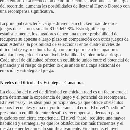
en el entorno. La recolección de bonificaciones, distribuidas a lo largo
del recorrido, aumenta las posibilidades de llegar al Huevo Dorado con
una recompensa significativa.
La principal característica que diferencia a chicken road de otros
juegos de casino es su alto RTP del 98%. Esto significa que,
estadísticamente, los jugadores tienen una mayor probabilidad de
recuperar su apuesta a largo plazo en comparación con otros juegos de
azar. Además, la posibilidad de seleccionar entre cuatro niveles de
dificultad (easy, medium, hard, hardcore) permite a los jugadores
adaptar la experiencia a su nivel de habilidad y tolerancia al riesgo.
Cada nivel de dificultad ofrece un equilibrio único entre el potencial de
ganancia y el riesgo de perder, lo que añade una capa adicional de
emoción y estrategia al juego.
Niveles de Dificultad y Estrategias Ganadoras
La elección del nivel de dificultad en chicken road es un factor crucial
para determinar la experiencia de juego y el potencial de recompensa.
El nivel “easy” es ideal para principiantes, ya que ofrece obstáculos
menos frecuentes y una mayor tolerancia al error. El nivel “medium”
presenta un equilibrio entre desafío y recompensa, adecuado para
jugadores con cierta experiencia. El nivel “hard” requiere una mayor
habilidad y estrategia, ya que los obstáculos son más frecuentes y el
riesgo de perder aumenta significativamente. Finalmente, el nivel