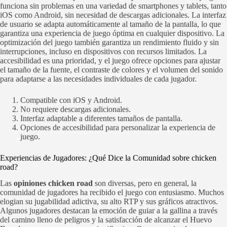
funciona sin problemas en una variedad de smartphones y tablets, tanto
iOS como Android, sin necesidad de descargas adicionales. La interfaz
de usuario se adapta automáticamente al tamaño de la pantalla, lo que
garantiza una experiencia de juego óptima en cualquier dispositivo. La
optimización del juego también garantiza un rendimiento fluido y sin
interrupciones, incluso en dispositivos con recursos limitados. La
accesibilidad es una prioridad, y el juego ofrece opciones para ajustar
el tamaño de la fuente, el contraste de colores y el volumen del sonido
para adaptarse a las necesidades individuales de cada jugador.
Compatible con iOS y Android.
No requiere descargas adicionales.
Interfaz adaptable a diferentes tamaños de pantalla.
Opciones de accesibilidad para personalizar la experiencia de
juego.
Experiencias de Jugadores: ¿Qué Dice la Comunidad sobre chicken
road?
Las
opiniones chicken road
son diversas, pero en general, la
comunidad de jugadores ha recibido el juego con entusiasmo. Muchos
elogian su jugabilidad adictiva, su alto RTP y sus gráficos atractivos.
Algunos jugadores destacan la emoción de guiar a la gallina a través
del camino lleno de peligros y la satisfacción de alcanzar el Huevo