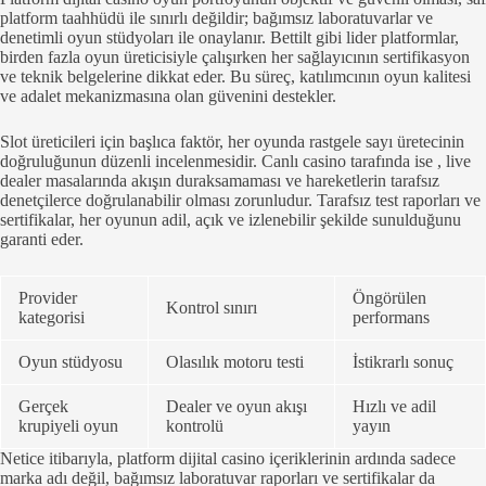
platform taahhüdü ile sınırlı değildir; bağımsız laboratuvarlar ve
denetimli oyun stüdyoları ile onaylanır. Bettilt gibi lider platformlar,
birden fazla oyun üreticisiyle çalışırken her sağlayıcının sertifikasyon
ve teknik belgelerine dikkat eder. Bu süreç, katılımcının oyun kalitesi
ve adalet mekanizmasına olan güvenini destekler.
Slot üreticileri için başlıca faktör, her oyunda rastgele sayı üretecinin
doğruluğunun düzenli incelenmesidir. Canlı casino tarafında ise , live
dealer masalarında akışın duraksamaması ve hareketlerin tarafsız
denetçilerce doğrulanabilir olması zorunludur. Tarafsız test raporları ve
sertifikalar, her oyunun adil, açık ve izlenebilir şekilde sunulduğunu
garanti eder.
Provider
Öngörülen
Kontrol sınırı
kategorisi
performans
Oyun stüdyosu
Olasılık motoru testi
İstikrarlı sonuç
Gerçek
Dealer ve oyun akışı
Hızlı ve adil
krupiyeli oyun
kontrolü
yayın
Netice itibarıyla, platform dijital casino içeriklerinin ardında sadece
marka adı değil, bağımsız laboratuvar raporları ve sertifikalar da