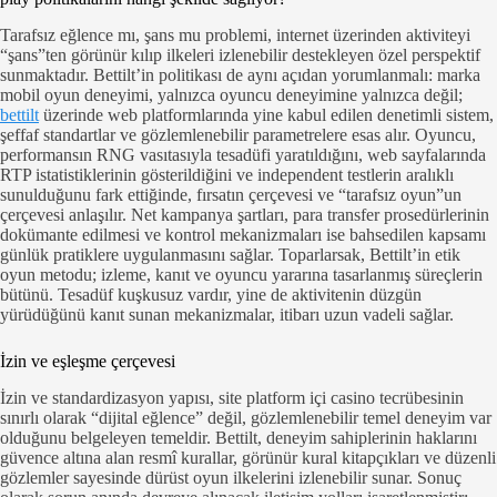
Tarafsız eğlence mı, şans mu problemi, internet üzerinden aktiviteyi
“şans”ten görünür kılıp ilkeleri izlenebilir destekleyen özel perspektif
sunmaktadır. Bettilt’in politikası de aynı açıdan yorumlanmalı: marka
mobil oyun deneyimi, yalnızca oyuncu deneyimine yalnızca değil;
bettilt
üzerinde web platformlarında yine kabul edilen denetimli sistem,
şeffaf standartlar ve gözlemlenebilir parametrelere esas alır. Oyuncu,
performansın RNG vasıtasıyla tesadüfi yaratıldığını, web sayfalarında
RTP istatistiklerinin gösterildiğini ve independent testlerin aralıklı
sunulduğunu fark ettiğinde, fırsatın çerçevesi ve “tarafsız oyun”un
çerçevesi anlaşılır. Net kampanya şartları, para transfer prosedürlerinin
dokümante edilmesi ve kontrol mekanizmaları ise bahsedilen kapsamı
günlük pratiklere uygulanmasını sağlar. Toparlarsak, Bettilt’in etik
oyun metodu; izleme, kanıt ve oyuncu yararına tasarlanmış süreçlerin
bütünü. Tesadüf kuşkusuz vardır, yine de aktivitenin düzgün
yürüdüğünü kanıt sunan mekanizmalar, itibarı uzun vadeli sağlar.
İzin ve eşleşme çerçevesi
İzin ve standardizasyon yapısı, site platform içi casino tecrübesinin
sınırlı olarak “dijital eğlence” değil, gözlemlenebilir temel deneyim var
olduğunu belgeleyen temeldir. Bettilt, deneyim sahiplerinin haklarını
güvence altına alan resmî kurallar, görünür kural kitapçıkları ve düzenli
gözlemler sayesinde dürüst oyun ilkelerini izlenebilir sunar. Sonuç