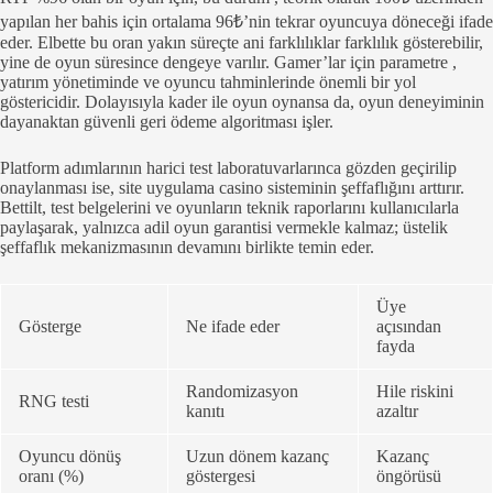
yapılan her bahis için ortalama 96₺’nin tekrar oyuncuya döneceği ifade
eder. Elbette bu oran yakın süreçte ani farklılıklar farklılık gösterebilir,
yine de oyun süresince dengeye varılır. Gamer’lar için parametre ,
yatırım yönetiminde ve oyuncu tahminlerinde önemli bir yol
göstericidir. Dolayısıyla kader ile oyun oynansa da, oyun deneyiminin
dayanaktan güvenli geri ödeme algoritması işler.
Platform adımlarının harici test laboratuvarlarınca gözden geçirilip
onaylanması ise, site uygulama casino sisteminin şeffaflığını arttırır.
Bettilt, test belgelerini ve oyunların teknik raporlarını kullanıcılarla
paylaşarak, yalnızca adil oyun garantisi vermekle kalmaz; üstelik
şeffaflık mekanizmasının devamını birlikte temin eder.
Üye
Gösterge
Ne ifade eder
açısından
fayda
Randomizasyon
Hile riskini
RNG testi
kanıtı
azaltır
Oyuncu dönüş
Uzun dönem kazanç
Kazanç
oranı (%)
göstergesi
öngörüsü