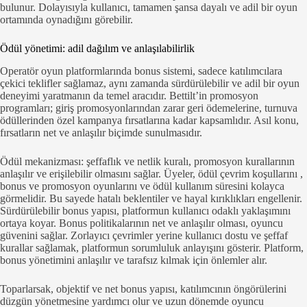
bulunur. Dolayısıyla kullanıcı, tamamen şansa dayalı ve adil bir oyun
ortamında oynadığını görebilir.
Ödül yönetimi: adil dağılım ve anlaşılabilirlik
Operatör oyun platformlarında bonus sistemi, sadece katılımcılara
çekici teklifler sağlamaz, aynı zamanda sürdürülebilir ve adil bir oyun
deneyimi yaratmanın da temel aracıdır. Bettilt’in promosyon
programları; giriş promosyonlarından zarar geri ödemelerine, turnuva
ödüllerinden özel kampanya fırsatlarına kadar kapsamlıdır. Asıl konu,
fırsatların net ve anlaşılır biçimde sunulmasıdır.
Ödül mekanizması: şeffaflık ve netlik kuralı, promosyon kurallarının
anlaşılır ve erişilebilir olmasını sağlar. Üyeler, ödül çevrim koşullarını ,
bonus ve promosyon oyunlarını ve ödül kullanım süresini kolayca
görmelidir. Bu sayede hatalı beklentiler ve hayal kırıklıkları engellenir.
Sürdürülebilir bonus yapısı, platformun kullanıcı odaklı yaklaşımını
ortaya koyar. Bonus politikalarının net ve anlaşılır olması, oyuncu
güvenini sağlar. Zorlayıcı çevrimler yerine kullanıcı dostu ve şeffaf
kurallar sağlamak, platformun sorumluluk anlayışını gösterir. Platform,
bonus yönetimini anlaşılır ve tarafsız kılmak için önlemler alır.
Toparlarsak, objektif ve net bonus yapısı, katılımcının öngörülerini
düzgün yönetmesine yardımcı olur ve uzun dönemde oyuncu