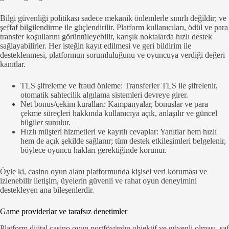
Bilgi güvenliği politikası sadece mekanik önlemlerle sınırlı değildir; ve
şeffaf bilgilendirme ile güçlendirilir. Platform kullanıcıları, ödül ve para
transfer koşullarını görüntüleyebilir, karışık noktalarda hızlı destek
sağlayabilirler. Her isteğin kayıt edilmesi ve geri bildirim ile
desteklenmesi, platformun sorumluluğunu ve oyuncuya verdiği değeri
kanıtlar.
TLS şifreleme ve fraud önleme: Transferler TLS ile şifrelenir,
otomatik sahtecilik algılama sistemleri devreye girer.
Net bonus/çekim kuralları: Kampanyalar, bonuslar ve para
çekme süreçleri hakkında kullanıcıya açık, anlaşılır ve güncel
bilgiler sunulur.
Hızlı müşteri hizmetleri ve kayıtlı cevaplar: Yanıtlar hem hızlı
hem de açık şekilde sağlanır; tüm destek etkileşimleri belgelenir,
böylece oyuncu hakları gerektiğinde korunur.
Öyle ki, casino oyun alanı platformunda kişisel veri koruması ve
izlenebilir iletişim, üyelerin güvenli ve rahat oyun deneyimini
destekleyen ana bileşenlerdir.
Game providerlar ve tarafsız denetimler
Platform dijital casino oyun portföyünün objektif ve güvenli olması, saf