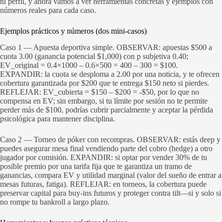
tu perfil, y ahora vamos a ver herramientas concretas y ejemplos con
números reales para cada caso.
Ejemplos prácticos y números (dos mini-casos)
Caso 1 — Apuesta deportiva simple. OBSERVAR: apuestas $500 a
cuota 3.00 (ganancia potencial $1,000) con p subjetiva 0.40;
EV_original = 0.4×1000 – 0.6×500 = 400 – 300 = $100.
EXPANDIR: la cuota se desploma a 2.00 por una noticia, y te ofrecen
cobertura garantizada por $200 que te entrega $150 neto si pierdes.
REFLEJAR: EV_cubierta = $150 – $200 = -$50, por lo que no
compensa en EV; sin embargo, si tu límite por sesión no te permite
perder más de $100, podrías cubrir parcialmente y aceptar la pérdida
psicológica para mantener disciplina.
Caso 2 — Torneo de póker con recompras. OBSERVAR: estás deep y
puedes asegurar mesa final vendiendo parte del cobro (hedge) a otro
jugador por comisión. EXPANDIR: si optar por vender 30% de tu
posible premio por una tarifa fija que te garantiza un tramo de
ganancias, compara EV y utilidad marginal (valor del sueño de entrar a
mesas futuras, fatiga). REFLEJAR: en torneos, la cobertura puede
preservar capital para buy-ins futuros y proteger contra tilt—si y solo si
no rompe tu bankroll a largo plazo.