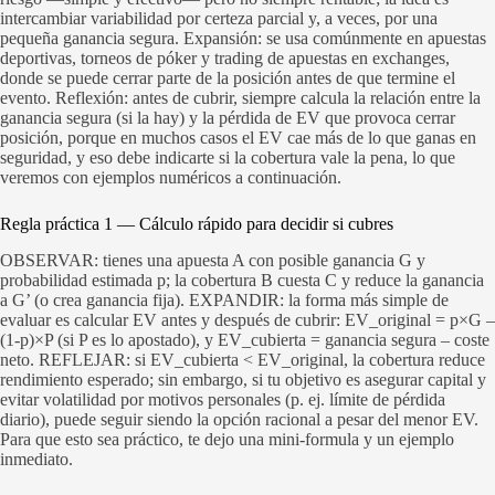
intercambiar variabilidad por certeza parcial y, a veces, por una
pequeña ganancia segura. Expansión: se usa comúnmente en apuestas
deportivas, torneos de póker y trading de apuestas en exchanges,
donde se puede cerrar parte de la posición antes de que termine el
evento. Reflexión: antes de cubrir, siempre calcula la relación entre la
ganancia segura (si la hay) y la pérdida de EV que provoca cerrar
posición, porque en muchos casos el EV cae más de lo que ganas en
seguridad, y eso debe indicarte si la cobertura vale la pena, lo que
veremos con ejemplos numéricos a continuación.
Regla práctica 1 — Cálculo rápido para decidir si cubres
OBSERVAR: tienes una apuesta A con posible ganancia G y
probabilidad estimada p; la cobertura B cuesta C y reduce la ganancia
a G’ (o crea ganancia fija). EXPANDIR: la forma más simple de
evaluar es calcular EV antes y después de cubrir: EV_original = p×G –
(1-p)×P (si P es lo apostado), y EV_cubierta = ganancia segura – coste
neto. REFLEJAR: si EV_cubierta < EV_original, la cobertura reduce
rendimiento esperado; sin embargo, si tu objetivo es asegurar capital y
evitar volatilidad por motivos personales (p. ej. límite de pérdida
diario), puede seguir siendo la opción racional a pesar del menor EV.
Para que esto sea práctico, te dejo una mini-formula y un ejemplo
inmediato.