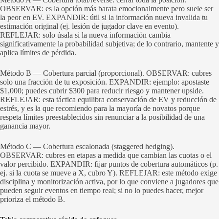
OBSERVAR: es la opción más barata emocionalmente pero suele ser
la peor en EV. EXPANDIR: útil si la información nueva invalida tu
estimación original (ej. lesión de jugador clave en evento).
REFLEJAR: solo úsala si la nueva información cambia
significativamente la probabilidad subjetiva; de lo contrario, mantente y
aplica límites de pérdida.
Método B — Cobertura parcial (proporcional). OBSERVAR: cubres
solo una fracción de tu exposición. EXPANDIR: ejemplo: apostaste
$1,000; puedes cubrir $300 para reducir riesgo y mantener upside.
REFLEJAR: esta táctica equilibra conservación de EV y reducción de
estrés, y es la que recomiendo para la mayoría de novatos porque
respeta límites preestablecidos sin renunciar a la posibilidad de una
ganancia mayor.
Método C — Cobertura escalonada (staggered hedging).
OBSERVAR: cubres en etapas a medida que cambian las cuotas o el
valor percibido. EXPANDIR: fijar puntos de cobertura automáticos (p.
ej. si la cuota se mueve a X, cubro Y). REFLEJAR: este método exige
disciplina y monitorización activa, por lo que conviene a jugadores que
pueden seguir eventos en tiempo real; si no lo puedes hacer, mejor
prioriza el método B.