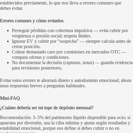
establecidos previamente, lo que nos lleva a errores comunes que
debes evitar.
Errores comunes y cómo evitarlos
Perseguir pérdidas con cobertura impulsiva — evita cubrir por
vergüenza o presión social; respeta límites.
Ignorar EV y cubrir por “sospecha” — siempre calcula antes de
cerrar posición.
Cobrar demasiado caro por comisiones en mercados OTC —
compara ofertas y condiciones.
No documentar la decisión (capturas, notas) — guarda evidencia
para revisiones posteriores.
Evitar estos errores te ahorrará dinero y autodominio emocional; ahora
unas respuestas breves a preguntas habituales.
Mini-FAQ
¿Cuánto debería ser mi tope de depósito mensual?
Recomendación: 3–5% del patrimonio líquido disponible para ocio; si
apuestas por diversión, usa la cifra mínima y ajusta según resultados y
estabilidad emocional, porque eso define si debes cubrir o no en