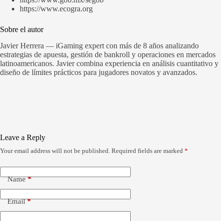
https://www.ecogra.org
Sobre el autor
Javier Herrera — iGaming expert con más de 8 años analizando
estrategias de apuesta, gestión de bankroll y operaciones en mercados
latinoamericanos. Javier combina experiencia en análisis cuantitativo y
diseño de límites prácticos para jugadores novatos y avanzados.
Leave a Reply
Your email address will not be published.
Required fields are marked
*
Name
*
Email
*