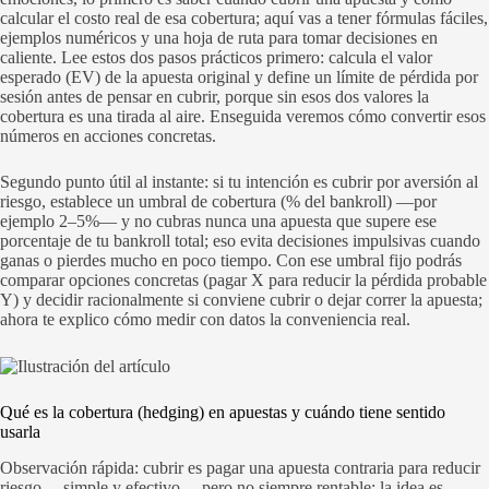
calcular el costo real de esa cobertura; aquí vas a tener fórmulas fáciles,
ejemplos numéricos y una hoja de ruta para tomar decisiones en
caliente. Lee estos dos pasos prácticos primero: calcula el valor
esperado (EV) de la apuesta original y define un límite de pérdida por
sesión antes de pensar en cubrir, porque sin esos dos valores la
cobertura es una tirada al aire. Enseguida veremos cómo convertir esos
números en acciones concretas.
Segundo punto útil al instante: si tu intención es cubrir por aversión al
riesgo, establece un umbral de cobertura (% del bankroll) —por
ejemplo 2–5%— y no cubras nunca una apuesta que supere ese
porcentaje de tu bankroll total; eso evita decisiones impulsivas cuando
ganas o pierdes mucho en poco tiempo. Con ese umbral fijo podrás
comparar opciones concretas (pagar X para reducir la pérdida probable
Y) y decidir racionalmente si conviene cubrir o dejar correr la apuesta;
ahora te explico cómo medir con datos la conveniencia real.
Qué es la cobertura (hedging) en apuestas y cuándo tiene sentido
usarla
Observación rápida: cubrir es pagar una apuesta contraria para reducir
riesgo —simple y efectivo— pero no siempre rentable; la idea es