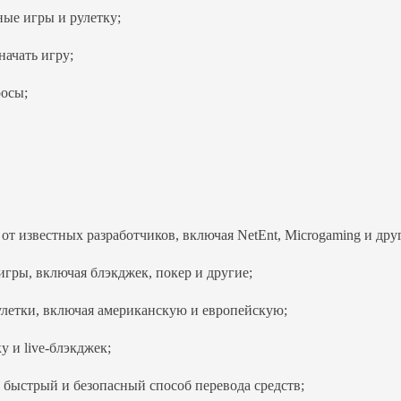
ные игры и рулетку;
ачать игру;
росы;
от известных разработчиков, включая NetEnt, Microgaming и дру
игры, включая блэкджек, покер и другие;
рулетки, включая американскую и европейскую;
у и live-блэкджек;
 быстрый и безопасный способ перевода средств;