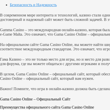
Безопасность и Надежность
В современном мире интернета и технологий, казино стали одн
достоверный и надежный сайт может быть сложной задачей. В эт
Gamma Casino – это международная онлайн-казино, которая была
e-Game Malta. Это означает, что Gama Casino Online – официальн
На официальном сайте Gama Casino Online, вы можете найти шир
соответствие международным стандартам. Это означает, что игр
Гама Казино – это не только место для игры, но и место для раз
для форума, где вы можете общаться с другими игроками и полу
В целом, Gama Casino Online – официальный сайт, который обес
Casino Online – официальный сайт, который вам нужен.
Важно! Помните, что игра в онлайн-казино должна быть сдела
Gama Casino Online – Официальный Сайт
Преимущества официального сайта Gama Casino Online