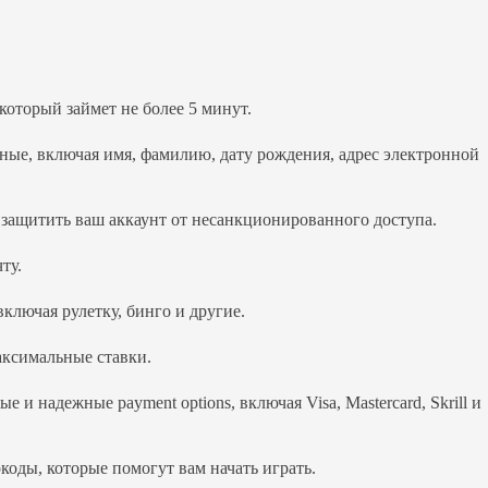
который займет не более 5 минут.
ные, включая имя, фамилию, дату рождения, адрес электронной
 защитить ваш аккаунт от несанкционированного доступа.
ту.
ключая рулетку, бинго и другие.
аксимальные ставки.
и надежные payment options, включая Visa, Mastercard, Skrill и
коды, которые помогут вам начать играть.