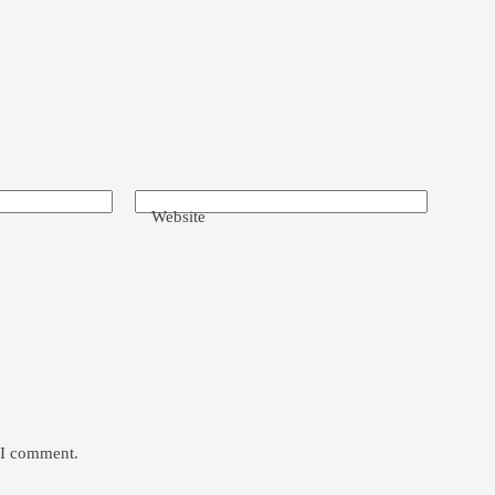
Website
e I comment.