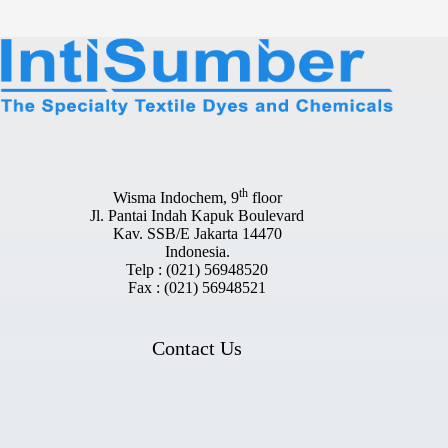
th
Wisma Indochem, 9
floor
Jl. Pantai Indah Kapuk Boulevard
Kav. SSB/E Jakarta 14470
Indonesia.
Telp : (021) 56948520
Fax : (021) 56948521
Contact Us