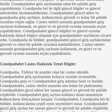
biridir. Grandpashabet giris sayfasından rahat bir şekilde giriş
yapabilirsiniz. Grandpasha bet ile ilgili güncel bilgiler ve güncel
adreslerden faydalanabilirsiniz. Grandpashabet güncel adres ve
grandpasha giriş sayfaları, kullanıcıların güvenli ve kolay bir şekilde
oyunlara erişim sağlar. Casino siteleri arasında grandpashabet giriş
sayfasını kullanarak, en güzel ve en güvenli oyunlar arasında seçim
yapabilirsiniz. Grandpashabet güncel bilgileri ve güncel oyunlar
hakkında detaylı bilgiye ulaşmak için grandpashabet sayfalarını ziyaret
edin. Grandpasha ile birlikte, grandpashabet güncel giriş sayfalarından
güvenli ve rahat bir şekilde oyunlara katılabilirsiniz. Casino siteleri
arasında grandpashabet giriş sayfasını kullanarak, en güzel ve en
güvenli oyunlar arasında seçim yapabilirsiniz.
Grandpashabet Casino Hakkında Temel Bilgiler
Grandpasha, Türkiye’de popüler olan bir casino sitesidir.
Grandpashabet giriş sayfasından kolayca oyunlar oynanabilir.
Grandpasha giriş ve Grandpashabet giriş adımları basit ve hızlıdır.
Grandpashabet, casino siteleri arasında unu bulan bir platformdur.
Grandpashabet gncel adresi her zaman güncel ve güvenli bir şekilde
erişilebilir. Grandpashabet giriş sayfası kullanıcı dostu tasarımıyla
kullanıcıların ihtiyaçlarını karşılar. Grandpashabet, Grandpasha bet ile
birlikte, kullanıcılarına çeşitli oyun seçenekleri sunar. Grandpashabet
gncel giriş sayfası her zaman güncel ve güvenli bir şekilde erişilebilir.