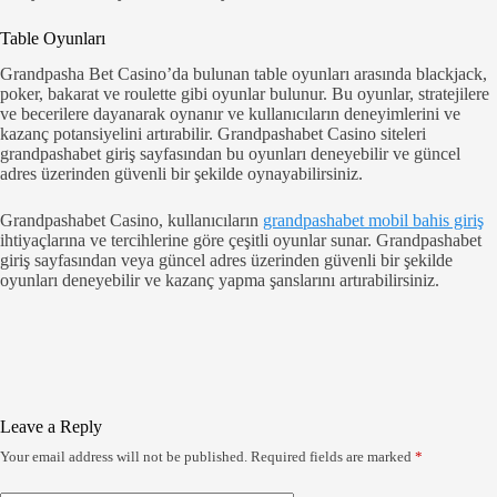
Table Oyunları
Grandpasha Bet Casino’da bulunan table oyunları arasında blackjack,
poker, bakarat ve roulette gibi oyunlar bulunur. Bu oyunlar, stratejilere
ve becerilere dayanarak oynanır ve kullanıcıların deneyimlerini ve
kazanç potansiyelini artırabilir. Grandpashabet Casino siteleri
grandpashabet giriş sayfasından bu oyunları deneyebilir ve güncel
adres üzerinden güvenli bir şekilde oynayabilirsiniz.
Grandpashabet Casino, kullanıcıların
grandpashabet mobil bahis giriş
ihtiyaçlarına ve tercihlerine göre çeşitli oyunlar sunar. Grandpashabet
giriş sayfasından veya güncel adres üzerinden güvenli bir şekilde
oyunları deneyebilir ve kazanç yapma şanslarını artırabilirsiniz.
Leave a Reply
Your email address will not be published.
Required fields are marked
*