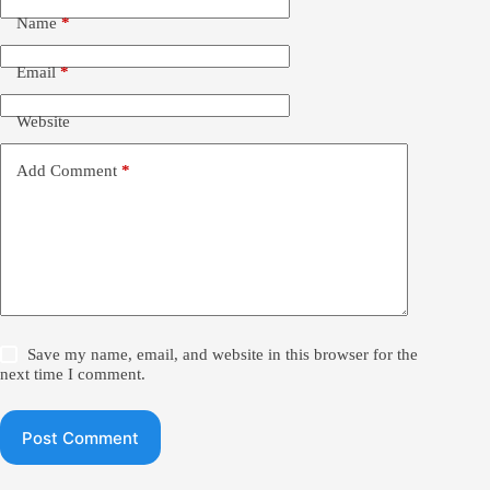
Name
*
Email
*
Website
Add Comment
*
Save my name, email, and website in this browser for the
next time I comment.
Post Comment