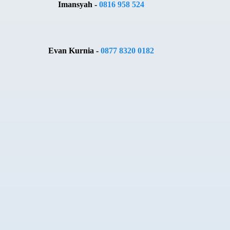
Imansyah -
0816 958 524
Evan Kurnia -
0877 8320 0182