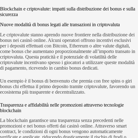
Blockchain e criptovalute: impatti sulla distribuzione dei bonus e sulla
sicurezza
Nuove modalità di bonus legati alle transazioni in criptovaluta
Le criptovalute stanno aprendo nuove frontiere nella distribuzione dei
bonus nei casinò online. Alcuni operatori offrono incentivi esclusivi
per i depositi effettuati con Bitcoin, Ethereum o altre valute digitali,
come bonus che aumentano proporzionalmente all’importo transato in
criptovaluta. Questa praticità e il potenziale di volatilità delle
criptovalute incentivano spesso i giocatori a utilizzare queste modalità
di pagamento, ricevendo in cambio bonus dedicati.
Un esempio è il bonus di benvenuto che premia con free spins o giri
bonus chi effettua il primo deposito tramite criptovalute, favorendo un
ecosistema più trasparente e decentralizzato.
Trasparenza e affidabilità nelle promozioni attraverso tecnologie
blockchain
La blockchain garantisce una trasparenza senza precedenti nelle
promozioni e nei bonus offerti dai casinò online. Attraverso smart
contract, le condizioni di ogni bonus vengono automaticamente
verificate e applicate, riducendo drasticamente il rischio di frodi o