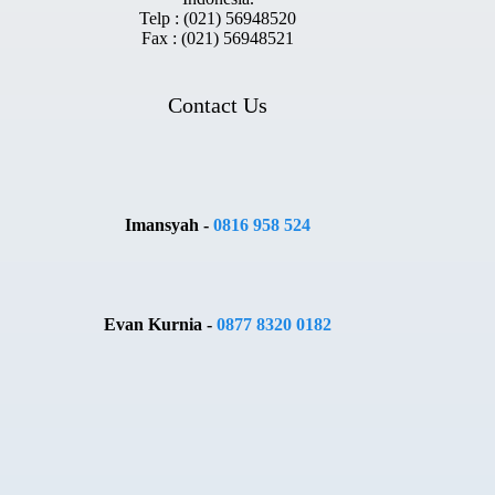
Telp : (021) 56948520
Fax : (021) 56948521
Contact Us
Imansyah -
0816 958 524
Evan Kurnia -
0877 8320 0182