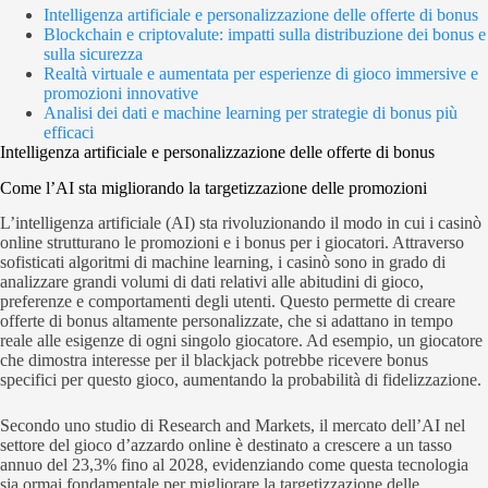
Intelligenza artificiale e personalizzazione delle offerte di bonus
Blockchain e criptovalute: impatti sulla distribuzione dei bonus e
sulla sicurezza
Realtà virtuale e aumentata per esperienze di gioco immersive e
promozioni innovative
Analisi dei dati e machine learning per strategie di bonus più
efficaci
Intelligenza artificiale e personalizzazione delle offerte di bonus
Come l’AI sta migliorando la targetizzazione delle promozioni
L’intelligenza artificiale (AI) sta rivoluzionando il modo in cui i casinò
online strutturano le promozioni e i bonus per i giocatori. Attraverso
sofisticati algoritmi di machine learning, i casinò sono in grado di
analizzare grandi volumi di dati relativi alle abitudini di gioco,
preferenze e comportamenti degli utenti. Questo permette di creare
offerte di bonus altamente personalizzate, che si adattano in tempo
reale alle esigenze di ogni singolo giocatore. Ad esempio, un giocatore
che dimostra interesse per il blackjack potrebbe ricevere bonus
specifici per questo gioco, aumentando la probabilità di fidelizzazione.
Secondo uno studio di Research and Markets, il mercato dell’AI nel
settore del gioco d’azzardo online è destinato a crescere a un tasso
annuo del 23,3% fino al 2028, evidenziando come questa tecnologia
sia ormai fondamentale per migliorare la targetizzazione delle