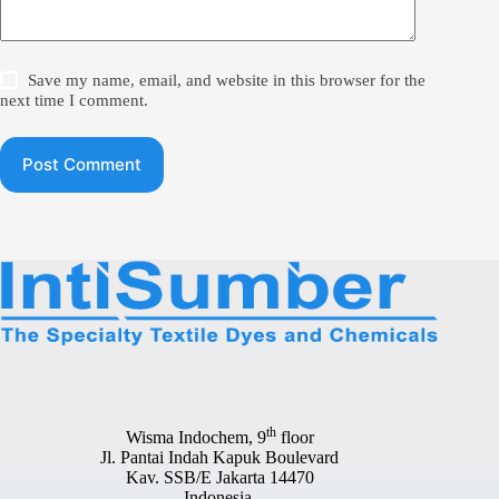
Save my name, email, and website in this browser for the
next time I comment.
Post Comment
th
Wisma Indochem, 9
floor
Jl. Pantai Indah Kapuk Boulevard
Kav. SSB/E Jakarta 14470
Indonesia.