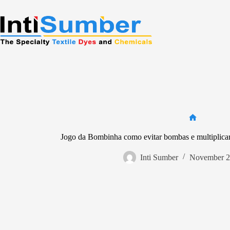
Skip
to
content
Home
Jogo da Bombinha como evitar bombas e multiplicar
Inti Sumber
November 2