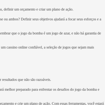
as, definir um orçamento e criar um plano de ação.
se ou ambos? Definir seus objetivos ajudará a focar seus esforços e a
e lembrar que o jogo da bomba é um jogo de azar, e não há garantia de
 um cassino online confiável, a seleção de jogos que sejam mais
r resultados que não são razoáveis.
ará melhor preparado para enfrentar os desafios do jogo da bomba e
 orçamento e crie um plano de ação. Com essas ferramentas, você estará