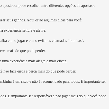
 apostador pode escolher entre diferentes opções de apostas e
izar seus ganhos. Aqui estão algumas dicas para você:
a experiência segura e alegre.
ê saiba como jogar e como evitar as chamadas “bombas”.
perca mais do que pode perder.
a uma experiência mais alegre e mais eficaz.
ê não faça erros e perca mais do que pode perder.
mbinha é um risco e não é recomendado para todos. É importante ser
dos. É importante ser responsável e não jogar mais do que você pode