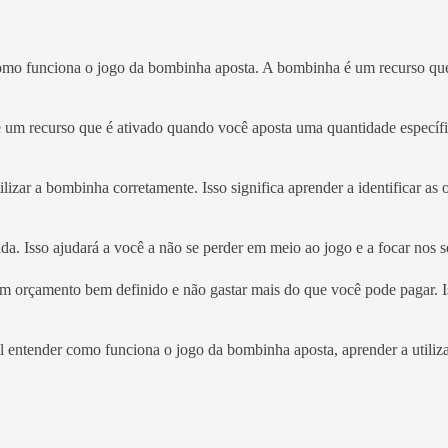
como funciona o jogo da bombinha aposta. A bombinha é um recurso que 
um recurso que é ativado quando você aposta uma quantidade específic
ilizar a bombinha corretamente. Isso significa aprender a identificar as
da. Isso ajudará a você a não se perder em meio ao jogo e a focar nos s
um orçamento bem definido e não gastar mais do que você pode pagar. I
 entender como funciona o jogo da bombinha aposta, aprender a utiliza