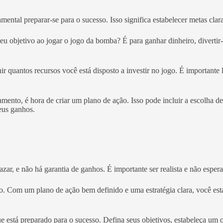
ntal preparar-se para o sucesso. Isso significa estabelecer metas clar
seu objetivo ao jogar o jogo da bomba? É para ganhar dinheiro, divertir-
nir quantos recursos você está disposto a investir no jogo. É important
ento, é hora de criar um plano de ação. Isso pode incluir a escolha de
seus ganhos.
r, e não há garantia de ganhos. É importante ser realista e não espera
so. Com um plano de ação bem definido e uma estratégia clara, você est
ue está preparado para o sucesso. Defina seus objetivos, estabeleça um