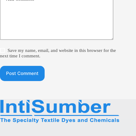
Save my name, email, and website in this browser for the
next time I comment.
Post Comment