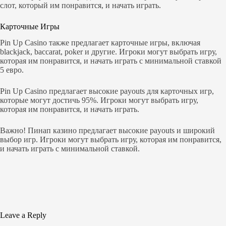
слот, который им понравится, и начать играть.
Карточные Игры
Pin Up Casino также предлагает карточные игры, включая
blackjack, baccarat, poker и другие. Игроки могут выбрать игру,
которая им понравится, и начать играть с минимальной ставкой
5 евро.
Pin Up Casino предлагает высокие payouts для карточных игр,
которые могут достичь 95%. Игроки могут выбрать игру,
которая им понравится, и начать играть.
Важно! Пинап казино предлагает высокие payouts и широкий
выбор игр. Игроки могут выбрать игру, которая им понравится,
и начать играть с минимальной ставкой.
Leave a Reply