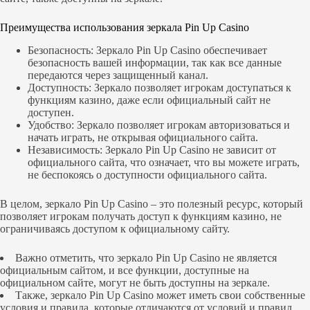
Преимущества использования зеркала Pin Up Casino
Безопасность: Зеркало Pin Up Casino обеспечивает
безопасность вашей информации, так как все данные
передаются через защищенный канал.
Доступность: Зеркало позволяет игрокам доступаться к
функциям казино, даже если официальный сайт не
доступен.
Удобство: Зеркало позволяет игрокам авторизоваться и
начать играть, не открывая официального сайта.
Независимость: Зеркало Pin Up Casino не зависит от
официального сайта, что означает, что вы можете играть,
не беспокоясь о доступности официального сайта.
В целом, зеркало Pin Up Casino – это полезный ресурс, который
позволяет игрокам получать доступ к функциям казино, не
ограничиваясь доступом к официальному сайту.
Важно отметить, что зеркало Pin Up Casino не является
официальным сайтом, и все функции, доступные на
официальном сайте, могут не быть доступны на зеркале.
Также, зеркало Pin Up Casino может иметь свои собственные
условия и правила, которые отличаются от условий и правил