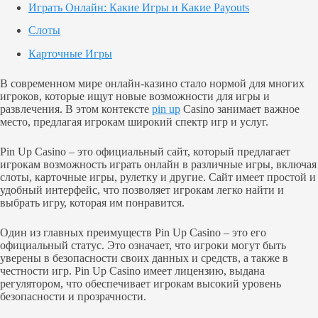
Играть Онлайн: Какие Игры и Какие Payouts
Слоты
Карточные Игры
В современном мире онлайн-казино стало нормой для многих
игроков, которые ищут новые возможности для игры и
развлечения. В этом контексте
pin up
Casino занимает важное
место, предлагая игрокам широкий спектр игр и услуг.
Pin Up Casino – это официальный сайт, который предлагает
игрокам возможность играть онлайн в различные игры, включая
слоты, карточные игры, рулетку и другие. Сайт имеет простой и
удобный интерфейс, что позволяет игрокам легко найти и
выбрать игру, которая им понравится.
Один из главных преимуществ Pin Up Casino – это его
официальный статус. Это означает, что игроки могут быть
уверены в безопасности своих данных и средств, а также в
честности игр. Pin Up Casino имеет лицензию, выдана
регулятором, что обеспечивает игрокам высокий уровень
безопасности и прозрачности.