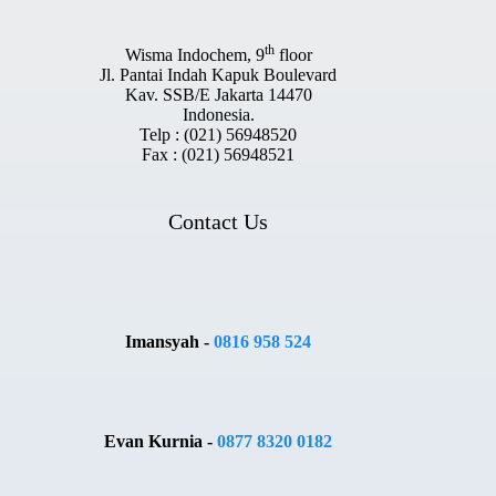
th
Wisma Indochem, 9
floor
Jl. Pantai Indah Kapuk Boulevard
Kav. SSB/E Jakarta 14470
Indonesia.
Telp : (021) 56948520
Fax : (021) 56948521
Contact Us
Imansyah -
0816 958 524
Evan Kurnia -
0877 8320 0182