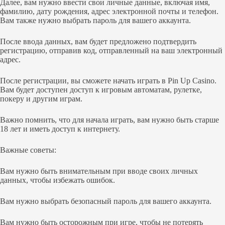
Далее, вам нужно ввести свои личные данные, включая имя,
фамилию, дату рождения, адрес электронной почты и телефон.
Вам также нужно выбрать пароль для вашего аккаунта.
После ввода данных, вам будет предложено подтвердить
регистрацию, отправив код, отправленный на ваш электронный
адрес.
После регистрации, вы сможете начать играть в Pin Up Casino.
Вам будет доступен доступ к игровым автоматам, рулетке,
покеру и другим играм.
Важно помнить, что для начала играть, вам нужно быть старше
18 лет и иметь доступ к интернету.
Важные советы:
Вам нужно быть внимательным при вводе своих личных
данных, чтобы избежать ошибок.
Вам нужно выбрать безопасный пароль для вашего аккаунта.
Вам нужно быть осторожным при игре, чтобы не потерять