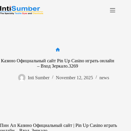
Skip
to
content
Home
About Us
Product
Facilities
Home
Казино Официальный сайт Pin Up Casino играть онлайн
Contact
– Вход Зеркало.3269
Inti Sumber
November 12, 2025
news
Contact us
Пин Ап Казино Официальный сайт | Pin Up Casino играть
онлайн – Вход, Зеркало