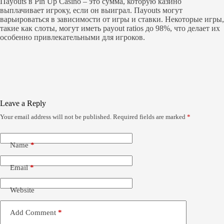
Пayouts в Pin Up Casino – это сумма, которую казино
выплачивает игроку, если он выиграл. Пayouts могут
варьироваться в зависимости от игры и ставки. Некоторые игры,
такие как слоты, могут иметь payout ratios до 98%, что делает их
особенно привлекательными для игроков.
Leave a Reply
Your email address will not be published.
Required fields are marked
*
Name
*
Email
*
Website
Add Comment
*