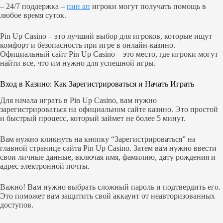
– 24/7 поддержка –
пин ап
игроки могут получать помощь в
любое время суток.
Pin Up Casino – это лучший выбор для игроков, которые ищут
комфорт и безопасность при игре в онлайн-казино.
Официальный сайт Pin Up Casino – это место, где игроки могут
найти все, что им нужно для успешной игры.
Вход в Казино: Как Зарегистрироваться и Начать Играть
Для начала играть в Pin Up Casino, вам нужно
зарегистрироваться на официальном сайте казино. Это простой
и быстрый процесс, который займет не более 5 минут.
Вам нужно кликнуть на кнопку “Зарегистрироваться” на
главной странице сайта Pin Up Casino. Затем вам нужно ввести
свои личные данные, включая имя, фамилию, дату рождения и
адрес электронной почты.
Важно! Вам нужно выбрать сложный пароль и подтвердить его.
Это поможет вам защитить свой аккаунт от неавторизованных
доступов.