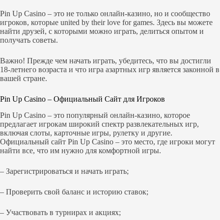
Pin Up Casino – это не только онлайн-казино, но и сообщество
игроков, которые united by their love for games. Здесь вы можете
найти друзей, с которыми можно играть, делиться опытом и
получать советы.
Важно! Прежде чем начать играть, убедитесь, что вы достигли
18-летнего возраста и что игра азартных игр является законной в
вашей стране.
Pin Up Casino – Официальный Сайт для Игроков
Pin Up Casino – это популярный онлайн-казино, которое
предлагает игрокам широкий спектр развлекательных игр,
включая слоты, карточные игры, рулетку и другие.
Официальный сайт Pin Up Casino – это место, где игроки могут
найти все, что им нужно для комфортной игры.
– Зарегистрироваться и начать играть;
– Проверить свой баланс и историю ставок;
– Участвовать в турнирах и акциях;