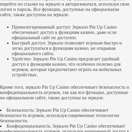
перейти по ссылке на зеркало и авторизоваться, используя свои
логин и пароль. Все функции, доступные на официальном
сайте, также доступны на зеркале.
Привилегированный доступ: Зеркало Pin Up Casino
обеспечивает доступ к функциям казино, даже если
официальный сайт не доступен.
Быстрый доступ: Зеркало позволяет игрокам быстро и
легко доступаться к функциям казино, не открывая
официального сайта.
Удобство: Зеркало Pin Up Casino предлагает удобный
доступ к функциям казино, что особенно полезно для
игроков, которые предпочитают играть на мобильных
устройствах.
Кроме того, зеркало Pin Up Casino обеспечивает безопасность и
конфиденциальность игроков, так как все функции, доступные
на официальном сайте, также доступны на зеркале.
Безопасность: Зеркало Pin Up Casino обеспечивает
безопасность игроков, используя современные технологии
безопасности.
Конфиденциальность: Зеркало Pin Up Casino обеспечивает
конфиденциальность игроков, используя защищенный доступ к