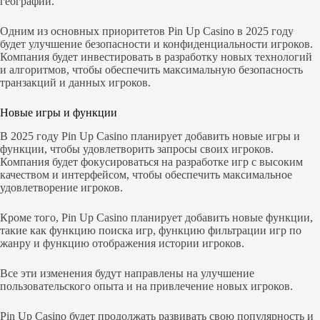
географии.
Одним из основных приоритетов Pin Up Casino в 2025 году
будет улучшение безопасности и конфиденциальности игроков.
Компания будет инвестировать в разработку новых технологий
и алгоритмов, чтобы обеспечить максимальную безопасность
транзакций и данных игроков.
Новые игры и функции
В 2025 году Pin Up Casino планирует добавить новые игры и
функции, чтобы удовлетворить запросы своих игроков.
Компания будет фокусироваться на разработке игр с высоким
качеством и интерфейсом, чтобы обеспечить максимальное
удовлетворение игроков.
Кроме того, Pin Up Casino планирует добавить новые функции,
такие как функцию поиска игр, функцию фильтрации игр по
жанру и функцию отображения истории игроков.
Все эти изменения будут направлены на улучшение
пользовательского опыта и на привлечение новых игроков.
Pin Up Casino будет продолжать развивать свою популярность и