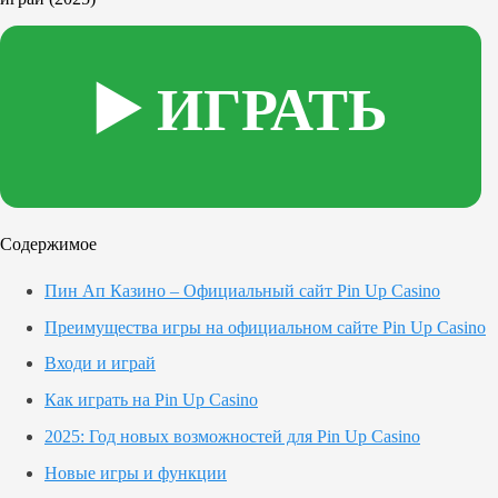
▶️ ИГРАТЬ
Содержимое
Пин Ап Казино – Официальный сайт Pin Up Casino
Преимущества игры на официальном сайте Pin Up Casino
Входи и играй
Как играть на Pin Up Casino
2025: Год новых возможностей для Pin Up Casino
Новые игры и функции