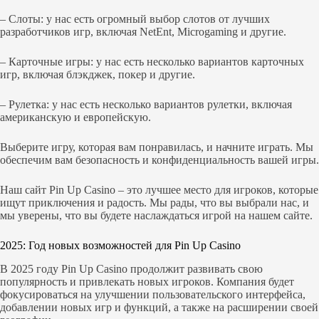
– Слоты: у нас есть огромный выбор слотов от лучших
разработчиков игр, включая NetEnt, Microgaming и другие.
– Карточные игры: у нас есть несколько вариантов карточных
игр, включая блэкджек, покер и другие.
– Рулетка: у нас есть несколько вариантов рулетки, включая
американскую и европейскую.
Выберите игру, которая вам понравилась, и начните играть. Мы
обеспечим вам безопасность и конфиденциальность вашей игры.
Наш сайт Pin Up Casino – это лучшее место для игроков, которые
ищут приключения и радость. Мы рады, что вы выбрали нас, и
мы уверены, что вы будете наслаждаться игрой на нашем сайте.
2025: Год новых возможностей для Pin Up Casino
В 2025 году Pin Up Casino продолжит развивать свою
популярность и привлекать новых игроков. Компания будет
фокусироваться на улучшении пользовательского интерфейса,
добавлении новых игр и функций, а также на расширении своей