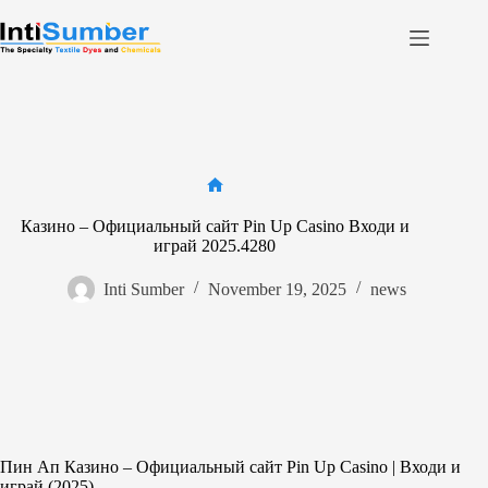
Skip
to
content
Home
About Us
Product
Facilities
Home
Казино – Официальный сайт Pin Up Casino Входи и
Contact
играй 2025.4280
Inti Sumber
November 19, 2025
news
Contact us
Пин Ап Казино – Официальный сайт Pin Up Casino | Входи и
играй (2025)