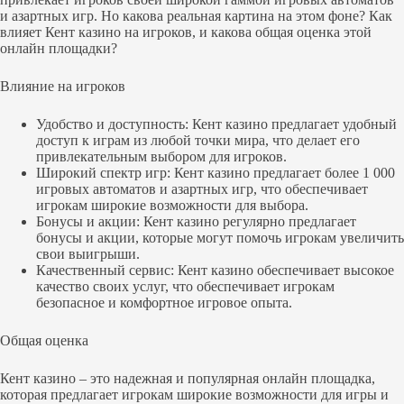
и азартных игр. Но какова реальная картина на этом фоне? Как
влияет Кент казино на игроков, и какова общая оценка этой
онлайн площадки?
Влияние на игроков
Удобство и доступность: Кент казино предлагает удобный
доступ к играм из любой точки мира, что делает его
привлекательным выбором для игроков.
Широкий спектр игр: Кент казино предлагает более 1 000
игровых автоматов и азартных игр, что обеспечивает
игрокам широкие возможности для выбора.
Бонусы и акции: Кент казино регулярно предлагает
бонусы и акции, которые могут помочь игрокам увеличить
свои выигрыши.
Качественный сервис: Кент казино обеспечивает высокое
качество своих услуг, что обеспечивает игрокам
безопасное и комфортное игровое опыта.
Общая оценка
Кент казино – это надежная и популярная онлайн площадка,
которая предлагает игрокам широкие возможности для игры и