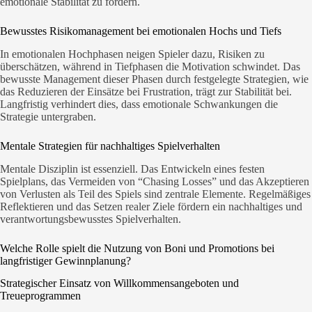
emotionale Stabilität zu fördern.
Bewusstes Risikomanagement bei emotionalen Hochs und Tiefs
In emotionalen Hochphasen neigen Spieler dazu, Risiken zu
überschätzen, während in Tiefphasen die Motivation schwindet. Das
bewusste Management dieser Phasen durch festgelegte Strategien, wie
das Reduzieren der Einsätze bei Frustration, trägt zur Stabilität bei.
Langfristig verhindert dies, dass emotionale Schwankungen die
Strategie untergraben.
Mentale Strategien für nachhaltiges Spielverhalten
Mentale Disziplin ist essenziell. Das Entwickeln eines festen
Spielplans, das Vermeiden von “Chasing Losses” und das Akzeptieren
von Verlusten als Teil des Spiels sind zentrale Elemente. Regelmäßiges
Reflektieren und das Setzen realer Ziele fördern ein nachhaltiges und
verantwortungsbewusstes Spielverhalten.
Welche Rolle spielt die Nutzung von Boni und Promotions bei
langfristiger Gewinnplanung?
Strategischer Einsatz von Willkommensangeboten und
Treueprogrammen