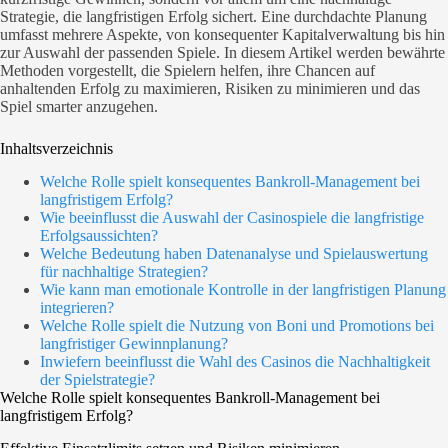
Strategie, die langfristigen Erfolg sichert. Eine durchdachte Planung
umfasst mehrere Aspekte, von konsequenter Kapitalverwaltung bis hin
zur Auswahl der passenden Spiele. In diesem Artikel werden bewährte
Methoden vorgestellt, die Spielern helfen, ihre Chancen auf
anhaltenden Erfolg zu maximieren, Risiken zu minimieren und das
Spiel smarter anzugehen.
Inhaltsverzeichnis
Welche Rolle spielt konsequentes Bankroll-Management bei
langfristigem Erfolg?
Wie beeinflusst die Auswahl der Casinospiele die langfristige
Erfolgsaussichten?
Welche Bedeutung haben Datenanalyse und Spielauswertung
für nachhaltige Strategien?
Wie kann man emotionale Kontrolle in der langfristigen Planung
integrieren?
Welche Rolle spielt die Nutzung von Boni und Promotions bei
langfristiger Gewinnplanung?
Inwiefern beeinflusst die Wahl des Casinos die Nachhaltigkeit
der Spielstrategie?
Welche Rolle spielt konsequentes Bankroll-Management bei
langfristigem Erfolg?