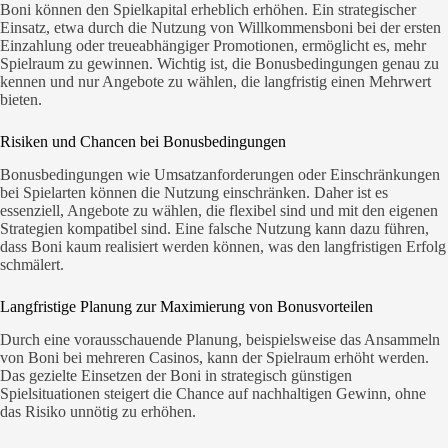
Boni können den Spielkapital erheblich erhöhen. Ein strategischer
Einsatz, etwa durch die Nutzung von Willkommensboni bei der ersten
Einzahlung oder treueabhängiger Promotionen, ermöglicht es, mehr
Spielraum zu gewinnen. Wichtig ist, die Bonusbedingungen genau zu
kennen und nur Angebote zu wählen, die langfristig einen Mehrwert
bieten.
Risiken und Chancen bei Bonusbedingungen
Bonusbedingungen wie Umsatzanforderungen oder Einschränkungen
bei Spielarten können die Nutzung einschränken. Daher ist es
essenziell, Angebote zu wählen, die flexibel sind und mit den eigenen
Strategien kompatibel sind. Eine falsche Nutzung kann dazu führen,
dass Boni kaum realisiert werden können, was den langfristigen Erfolg
schmälert.
Langfristige Planung zur Maximierung von Bonusvorteilen
Durch eine vorausschauende Planung, beispielsweise das Ansammeln
von Boni bei mehreren Casinos, kann der Spielraum erhöht werden.
Das gezielte Einsetzen der Boni in strategisch günstigen
Spielsituationen steigert die Chance auf nachhaltigen Gewinn, ohne
das Risiko unnötig zu erhöhen.