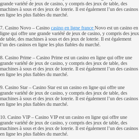
grande variété de jeux de casino, y compris des jeux de table, des
machines à sous et des jeux de loterie. Il est également l’un des casinos
en ligne les plus fiables du marché.
7. Casino Novo – Casino
casino en ligne france
Novo est un casino en
ligne qui offre une grande variété de jeux de casino, y compris des jeux
de table, des machines à sous et des jeux de loterie. Il est également
l’un des casinos en ligne les plus fiables du marché.
8. Casino Prime – Casino Prime est un casino en ligne qui offre une
grande variété de jeux de casino, y compris des jeux de table, des
machines à sous et des jeux de loterie. Il est également l’un des casinos
en ligne les plus fiables du marché.
9. Casino Star – Casino Star est un casino en ligne qui offre une
grande variété de jeux de casino, y compris des jeux de table, des
machines à sous et des jeux de loterie. Il est également l’un des casinos
en ligne les plus fiables du marché.
10. Casino VIP – Casino VIP est un casino en ligne qui offre une
grande variété de jeux de casino, y compris des jeux de table, des
machines à sous et des jeux de loterie. Il est également l’un des casinos
en ligne les plus fiables du marché.