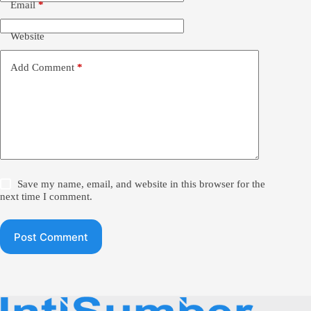
Email
*
Website
Add Comment
*
Save my name, email, and website in this browser for the
next time I comment.
Post Comment