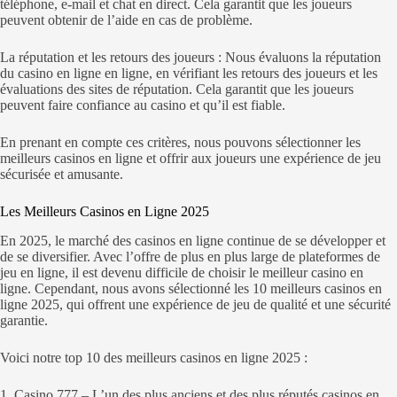
téléphone, e-mail et chat en direct. Cela garantit que les joueurs
peuvent obtenir de l’aide en cas de problème.
La réputation et les retours des joueurs : Nous évaluons la réputation
du casino en ligne en ligne, en vérifiant les retours des joueurs et les
évaluations des sites de réputation. Cela garantit que les joueurs
peuvent faire confiance au casino et qu’il est fiable.
En prenant en compte ces critères, nous pouvons sélectionner les
meilleurs casinos en ligne et offrir aux joueurs une expérience de jeu
sécurisée et amusante.
Les Meilleurs Casinos en Ligne 2025
En 2025, le marché des casinos en ligne continue de se développer et
de se diversifier. Avec l’offre de plus en plus large de plateformes de
jeu en ligne, il est devenu difficile de choisir le meilleur casino en
ligne. Cependant, nous avons sélectionné les 10 meilleurs casinos en
ligne 2025, qui offrent une expérience de jeu de qualité et une sécurité
garantie.
Voici notre top 10 des meilleurs casinos en ligne 2025 :
1. Casino 777 – L’un des plus anciens et des plus réputés casinos en