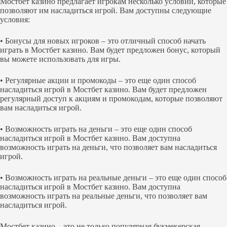
Мостбет казино предлагает игрокам несколько условий, которые
позволяют им насладиться игрой. Вам доступны следующие
условия:
• Бонусы для новых игроков – это отличный способ начать
играть в Мостбет казино. Вам будет предложен бонус, который
вы можете использовать для игры.
• Регулярные акции и промокоды – это еще один способ
насладиться игрой в Мостбет казино. Вам будет предложен
регулярный доступ к акциям и промокодам, которые позволяют
вам насладиться игрой.
• Возможность играть на деньги – это еще один способ
насладиться игрой в Мостбет казино. Вам доступна
возможность играть на деньги, что позволяет вам насладиться
игрой.
• Возможность играть на реальные деньги – это еще один способ
насладиться игрой в Мостбет казино. Вам доступна
возможность играть на реальные деньги, что позволяет вам
насладиться игрой.
Мостбет казино – это не только популярная букмекерская