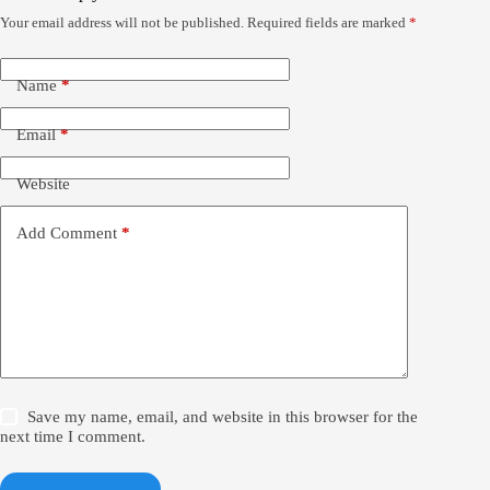
Your email address will not be published.
Required fields are marked
*
Name
*
Email
*
Website
Add Comment
*
Save my name, email, and website in this browser for the
next time I comment.