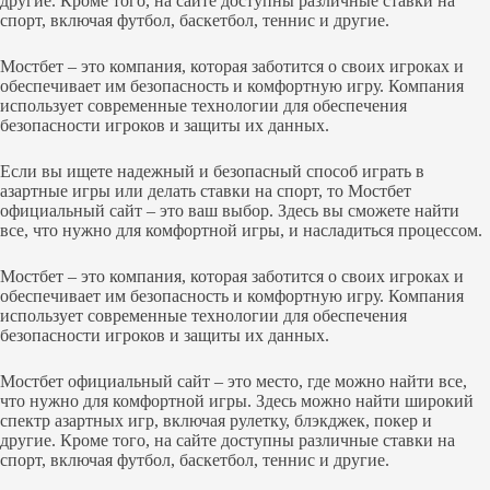
другие. Кроме того, на сайте доступны различные ставки на
спорт, включая футбол, баскетбол, теннис и другие.
Мостбет – это компания, которая заботится о своих игроках и
обеспечивает им безопасность и комфортную игру. Компания
использует современные технологии для обеспечения
безопасности игроков и защиты их данных.
Если вы ищете надежный и безопасный способ играть в
азартные игры или делать ставки на спорт, то Мостбет
официальный сайт – это ваш выбор. Здесь вы сможете найти
все, что нужно для комфортной игры, и насладиться процессом.
Мостбет – это компания, которая заботится о своих игроках и
обеспечивает им безопасность и комфортную игру. Компания
использует современные технологии для обеспечения
безопасности игроков и защиты их данных.
Мостбет официальный сайт – это место, где можно найти все,
что нужно для комфортной игры. Здесь можно найти широкий
спектр азартных игр, включая рулетку, блэкджек, покер и
другие. Кроме того, на сайте доступны различные ставки на
спорт, включая футбол, баскетбол, теннис и другие.