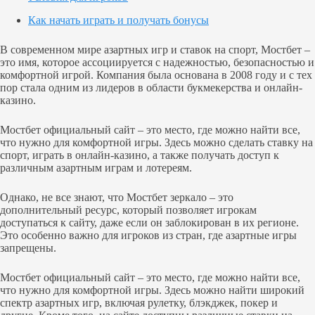
Как начать играть и получать бонусы
В современном мире азартных игр и ставок на спорт, Мостбет –
это имя, которое ассоциируется с надежностью, безопасностью и
комфортной игрой. Компания была основана в 2008 году и с тех
пор стала одним из лидеров в области букмекерства и онлайн-
казино.
Мостбет официальный сайт – это место, где можно найти все,
что нужно для комфортной игры. Здесь можно сделать ставку на
спорт, играть в онлайн-казино, а также получать доступ к
различным азартным играм и лотереям.
Однако, не все знают, что Мостбет зеркало – это
дополнительный ресурс, который позволяет игрокам
доступаться к сайту, даже если он заблокирован в их регионе.
Это особенно важно для игроков из стран, где азартные игры
запрещены.
Мостбет официальный сайт – это место, где можно найти все,
что нужно для комфортной игры. Здесь можно найти широкий
спектр азартных игр, включая рулетку, блэкджек, покер и