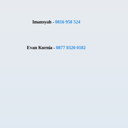
Imansyah -
0816 958 524
Evan Kurnia -
0877 8320 0182