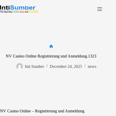
Skip
to
content
Home
About Us
Product
Facilities
Home
Contact
NV Casino Online Registrierung und Anmeldung.1323
Inti Sumber
December 24, 2025
news
Contact us
NV Casino Online – Registrierung und Anmeldung