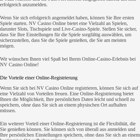
erfolgreich anzumelden.
Wenn Sie sich erfolgreich angemeldet haben, können Sie Ihre ersten
Spiele starten. NV Casino Online bietet eine Vielzahl an Spielen,
darunter Slots, Tischspiele und Live-Casino-Spiele. Stellen Sie sicher,
dass Sie Ihre Einstellungen für die Spiele sorgfältig auswählen, um
sicherzustellen, dass Sie die Spiele genießen, die Sie am meisten
mögen.
Wir wünschen Ihnen viel Spaß bei Ihrem Online-Casino-Erlebnis bei
NV Casino Online!
Die Vorteile einer Online-Registrierung
Wenn Sie sich bei NV Casino Online registrieren, können Sie sich auf
eine Vielzahl von Vorteilen freuen. Eine Online-Registrierung bietet
Ihnen die Möglichkeit, Ihre persönlichen Daten leicht und schnell zu
speichern, ohne dass Sie sich an einem physischen Ort aufhalten
müssen.
Ein weiterer Vorteil einer Online-Registrierung ist die Flexibilität, die
Sie genießen können. Sie können sich von überall aus anmelden und
Ihre persönlichen Einstellungen speichern, ohne dass Sie sich an einem