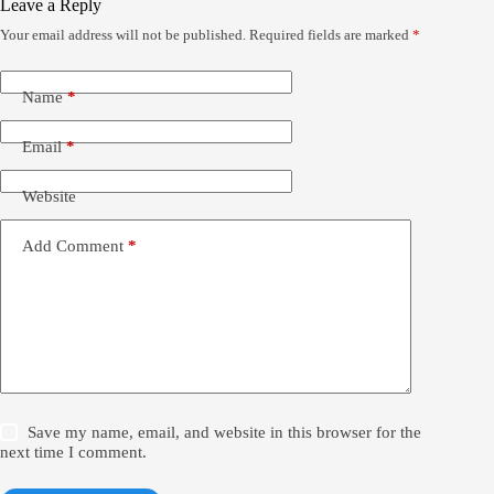
Leave a Reply
Your email address will not be published.
Required fields are marked
*
Name
*
Email
*
Website
Add Comment
*
Save my name, email, and website in this browser for the
next time I comment.