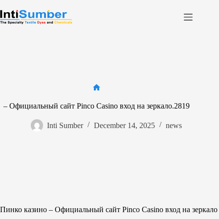
Skip
to
content
Home
About Us
Product
Facilities
Home
Contact
– Официальный сайт Pinco Casino вход на зеркало.2819
Inti Sumber
December 14, 2025
news
Contact us
Пинко казино – Официальный сайт Pinco Casino вход на зеркало