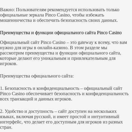
Важно: Пользователям рекомендуется использовать только
официальные зеркала Pinco Casino, чтобы избежать
мошенничества и обеспечить безопасность своих данных.
Преимущества и функции официального сайта Pinco Casino
Официальный сайт Pinco Casino – это gateway к всему, что вам
нужно для игры в онлайн-казино. В этом разделе мы
рассмотрим преимущества и функции официального сайта,
которые делают его уникальным и привлекательным для
игроков.
Преимущества официального сайта:
1. Безопасность и конфиденциальность – официальный сайт
Pinco Casino обеспечивает безопасность и конфиденциальность
всех транзакций и данных игроков.
2. Удобство и доступность – сайт доступен на нескольких
языках, включая русский, и имеет простой и интуитивный
интерфейс, что делает его доступным для игроков из разных
стран.