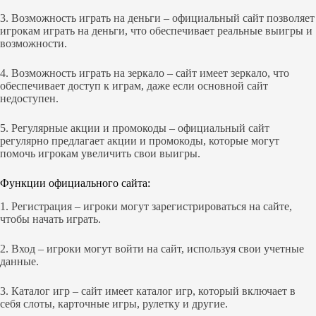
3. Возможность играть на деньги – официальный сайт позволяет
игрокам играть на деньги, что обеспечивает реальные выигры и
возможности.
4. Возможность играть на зеркало – сайт имеет зеркало, что
обеспечивает доступ к играм, даже если основной сайт
недоступен.
5. Регулярные акции и промокоды – официальный сайт
регулярно предлагает акции и промокоды, которые могут
помочь игрокам увеличить свои выигры.
Функции официального сайта:
1. Регистрация – игроки могут зарегистрироваться на сайте,
чтобы начать играть.
2. Вход – игроки могут войти на сайт, используя свои учетные
данные.
3. Каталог игр – сайт имеет каталог игр, который включает в
себя слоты, карточные игры, рулетку и другие.