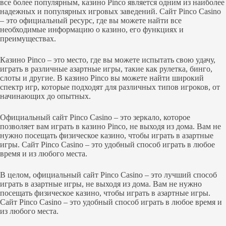
все более популярным, казино Pinco является одним из наиболее
надежных и популярных игровых заведений. Сайт Pinco Casino
– это официальный ресурс, где вы можете найти все
необходимые информацию о казино, его функциях и
преимуществах.
Казино Pinco – это место, где вы можете испытать свою удачу,
играть в различные азартные игры, такие как рулетка, бинго,
слоты и другие. В казино Pinco вы можете найти широкий
спектр игр, которые подходят для различных типов игроков, от
начинающих до опытных.
Официальный сайт Pinco Casino – это зеркало, которое
позволяет вам играть в казино Pinco, не выходя из дома. Вам не
нужно посещать физическое казино, чтобы играть в азартные
игры. Сайт Pinco Casino – это удобный способ играть в любое
время и из любого места.
В целом, официальный сайт Pinco Casino – это лучший способ
играть в азартные игры, не выходя из дома. Вам не нужно
посещать физическое казино, чтобы играть в азартные игры.
Сайт Pinco Casino – это удобный способ играть в любое время и
из любого места.