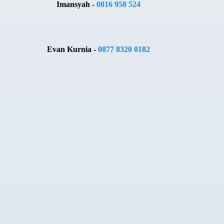
Imansyah -
0816 958 524
Evan Kurnia -
0877 8320 0182