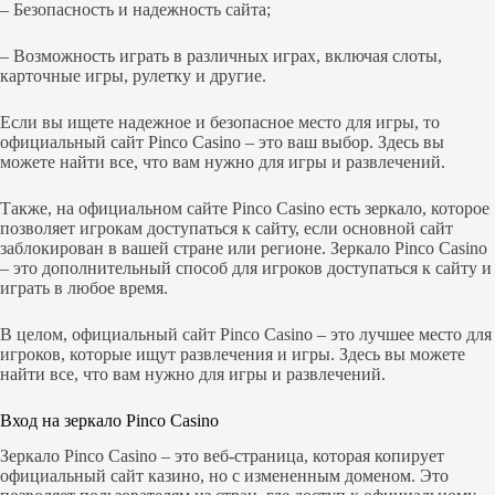
– Безопасность и надежность сайта;
– Возможность играть в различных играх, включая слоты,
карточные игры, рулетку и другие.
Если вы ищете надежное и безопасное место для игры, то
официальный сайт Pinco Casino – это ваш выбор. Здесь вы
можете найти все, что вам нужно для игры и развлечений.
Также, на официальном сайте Pinco Casino есть зеркало, которое
позволяет игрокам доступаться к сайту, если основной сайт
заблокирован в вашей стране или регионе. Зеркало Pinco Casino
– это дополнительный способ для игроков доступаться к сайту и
играть в любое время.
В целом, официальный сайт Pinco Casino – это лучшее место для
игроков, которые ищут развлечения и игры. Здесь вы можете
найти все, что вам нужно для игры и развлечений.
Вход на зеркало Pinco Casino
Зеркало Pinco Casino – это веб-страница, которая копирует
официальный сайт казино, но с измененным доменом. Это