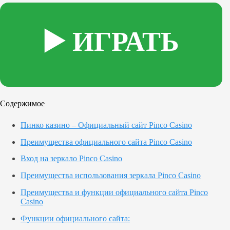
▶️ ИГРАТЬ
Содержимое
Пинко казино – Официальный сайт Pinco Casino
Преимущества официального сайта Pinco Casino
Вход на зеркало Pinco Casino
Преимущества использования зеркала Pinco Casino
Преимущества и функции официального сайта Pinco
Casino
Функции официального сайта: