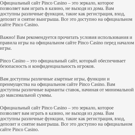
Официальный сайт Pinco Casino – это зеркало, которое
позволяет вам играть в казино, не выходя из дома. Вам
доступны различные функции, такие как регистрация, вход,
депозит и снятие выигрыша. Все это доступно на официальном
сайте Pinco Casino.
Важно! Вам рекомендуется прочитать условия использования и
правила игры на официальном сайте Pinco Casino перед началом
игры.
Pinco Casino – это официальный сайт, который обеспечивает
безопасность и конфиденциальность игроков.
Вам доступны различные азартные игры, функции и
преимущества на официальном сайте Pinco Casino. Вам
доступны различные варианты ставок, начиная от минимальной
до максимальной суммы.
Официальный сайт Pinco Casino – это зеркало, которое
позволяет вам играть в казино, не выходя из дома. Вам
доступны различные функции, такие как регистрация, вход,
депозит и снятие выигрыша. Все это доступно на официальном
сайте Pinco Casino.