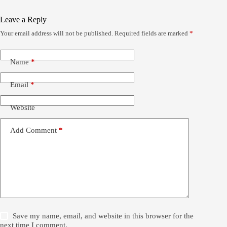
Leave a Reply
Your email address will not be published.
Required fields are marked
*
Name
*
Email
*
Website
Add Comment
*
Save my name, email, and website in this browser for the
next time I comment.