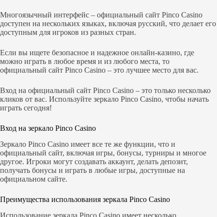
Многоязычный интерфейс – официальный сайт Pinco Casino
доступен на нескольких языках, включая русский, что делает его
доступным для игроков из разных стран.
Если вы ищете безопасное и надежное онлайн-казино, где
можно играть в любое время и из любого места, то
официальный сайт Pinco Casino – это лучшее место для вас.
Вход на официальный сайт Pinco Casino – это только несколько
кликов от вас. Используйте зеркало Pinco Casino, чтобы начать
играть сегодня!
Вход на зеркало Pinco Casino
Зеркало Pinco Casino имеет все те же функции, что и
официальный сайт, включая игры, бонусы, турниры и многое
другое. Игроки могут создавать аккаунт, делать депозит,
получать бонусы и играть в любые игры, доступные на
официальном сайте.
Преимущества использования зеркала Pinco Casino
Использование зеркала Pinco Casino имеет несколько