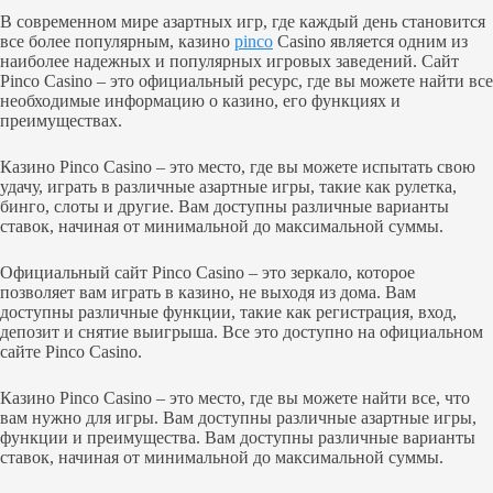
В современном мире азартных игр, где каждый день становится
все более популярным, казино
pinco
Casino является одним из
наиболее надежных и популярных игровых заведений. Сайт
Pinco Casino – это официальный ресурс, где вы можете найти все
необходимые информацию о казино, его функциях и
преимуществах.
Казино Pinco Casino – это место, где вы можете испытать свою
удачу, играть в различные азартные игры, такие как рулетка,
бинго, слоты и другие. Вам доступны различные варианты
ставок, начиная от минимальной до максимальной суммы.
Официальный сайт Pinco Casino – это зеркало, которое
позволяет вам играть в казино, не выходя из дома. Вам
доступны различные функции, такие как регистрация, вход,
депозит и снятие выигрыша. Все это доступно на официальном
сайте Pinco Casino.
Казино Pinco Casino – это место, где вы можете найти все, что
вам нужно для игры. Вам доступны различные азартные игры,
функции и преимущества. Вам доступны различные варианты
ставок, начиная от минимальной до максимальной суммы.