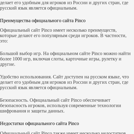
делает его удобным для игроков из России и других стран, где
русский язык является официальным.
Преимущества официального сайта Pinco
Официальный сайт Pinco имеет несколько преимуществ,
которые делают его популярным среди игроков. В частности,
это:
Большой выбор игр. На официальном сайте Pinco можно найти
более 1000 игр, включая слоты, карточные игры, рулетку и
другие.
Удобство использования. Сайт доступен на русском языке, что
делает его удобным для игроков из России и других стран, где
русский язык является официальным.
Безопасность. Официальный сайт Pinco обеспечивает
безопасность игроков, используя современные технологии
шифрования и защиты данных.
Недостатки официального сайта Pinco
Официальный сайт Pinco также имеет несколько недостатков,