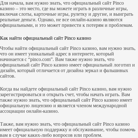
Для начала, вам нужно знать, что официальный сайт Pinco
казино – это место, где вы можете играть в различные игры,
включая слоты, карточные игры, рулетку и другие, и выиграть
реальные деньги. Однако, не все онлайн-казино являются
официальными, и это может привести к потерям и проблемам.
Как найти официальный сайт Pinco казино
Чтобы найти официальный сайт Pinco казино, вам нужно знать,
что он имеет уникальный адрес в интернете, который
начинается с “pinco.com”. Вам также нужно знать, что
официальный сайт Pinco казино имеет официальный логотип и
дизайн, который отличается от дизайна зеркал и фальшивых
сайтов.
Когда вы найдете официальный сайт Pinco казино, вам нужно
зарегистрироваться и открыть счет, чтобы начать играть. Вам
также нужно знать, что официальный сайт Pinco казино имеет
официальную лицензию и является членом международной
ассоциации онлайн-казино.
Также, вам нужно знать, что официальный сайт Pinco казино
имеет официальную поддержку и обслуживание, чтобы помочь
вам в случае каких-либо вопросов или проблем.