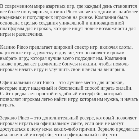
В современном мире азартных игр, где каждый день становится
все более популярным, казино Pinco является одним из наиболее
надежных и популярных игроков на рынке. Компания была
основана с целью создания уникальной и инновационной
платформы для игроков, которые ищут новые возможности для
игры и развлечения.
Казино Pinco предлагает широкий спектр игр, включая слоты,
карточные игры, рулетку и другие, что позволяет игрокам
выбрать игру, которая лучше всего подходит им. Компания
также предлагает различные бонусы и акции, чтобы помочь
игрокам начать игру и улучшить свои шансы на выигрыш.
Официальный сайт Pinco – это лучшее место для игроков,
которые ищут надежный и безопасный способ играть онлайн.
Сайт предлагает простой и удобный интерфейс, который
позволяет игрокам легко найти игру, которая им нужна, и начать
играть.
Зеркало Pinco – это дополнительный ресурс, который позволяет
игрокам играть на официальном сайте, если они не могут
доступаться к нему из-за каких-либо причин. Зеркало предлагает
аналогичный интерфейс, что и официальный сайт, что