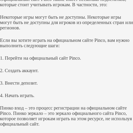
которые стоит учитывать игрокам. В частности, это:
Некоторые игры могут быть не доступны. Некоторые игры
могут быть не доступны для игроков из определенных стран или
регионов.
Если вы хотите играть на официальном сайте Pinco, вам нужно
выполнить следующие шаги:
1. Перейти на официальный сайт Pinco.
2. Создать аккаунт.
3. Внести депозит.
4. Начать играть.
Пинко вход – это процесс регистрации на официальном сайте
Pinco. Пинко зеркало – это зеркало официального сайта Pinco,
которое позволяет игрокам играть на этом ресурсе, не используя
официальный сайт.