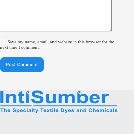
Save my name, email, and website in this browser for the
next time I comment.
Post Comment