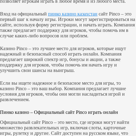
позволяет игрокам играть в любое время и из любого места.
Вход на официальный
пинко казино казахстан
сайт Pinco – это
первый шаг к началу игры. Игроки могут зарегистрироваться на
сайте, используя форму регистрации, и начать играть. Компания
также предлагает поддержку для игроков, чтобы помочь им в
случае каких-либо вопросов или проблем.
Казино Pinco – это лучшее место для игроков, которые ищут
надежный и безопасный способ играть онлайн. Компания
предлагает широкий спектр игр, бонусы и акции, а также
поддержку для игроков, чтобы помочь им начать игру и
улучшить свои шансы на выигрыш.
Если вы ищете надежное и безопасное место для игры, то
казино Pinco – это ваш выбор. Компания предлагает лучшие
условия для игроков, чтобы они могли насладиться игрой и
развлечением.
Пинко казино – Официальный сайт Pinco играть онлайн
Официальный сайт Pinco – это место, где игроки могут найти
множество развлекательных игр, включая слоты, карточные
игры, рулетку и другие. Сайт доступен на русском языке, что