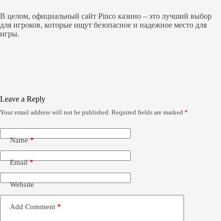
В целом, официальный сайт Pinco казино – это лучший выбор
для игроков, которые ищут безопасное и надежное место для
игры.
Leave a Reply
Your email address will not be published.
Required fields are marked
*
Name
*
Email
*
Website
Add Comment
*