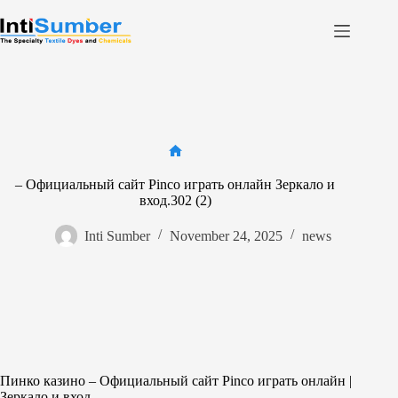
Skip
to
content
Home
About Us
Product
Facilities
Home
– Официальный сайт Pinco играть онлайн Зеркало и
Contact
вход.302 (2)
Inti Sumber
November 24, 2025
news
Contact us
Пинко казино – Официальный сайт Pinco играть онлайн |
Зеркало и вход