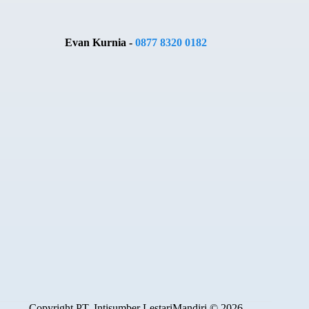
Evan Kurnia -
0877 8320 0182
Copyright PT. Intisumber LestariMandiri © 2026