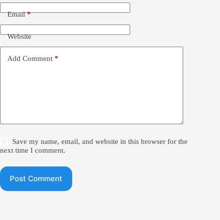
Email
*
Website
Add Comment
*
Save my name, email, and website in this browser for the
next time I comment.
Post Comment