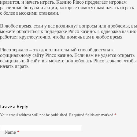
нравится, и начать играть. Казино Pinco предлагает игрокам
различные бонусы и акции, которые помогут вам начать играть
с более высокими ставками.
В любое время, если у вас возникнут вопросы или проблемы, вы
можете обратиться к поддержке Pinco казино. Поддержка казино
работает круглосуточно, чтобы помочь вам в любое время.
Pinco зеркало – это дополнительный способ доступа к
официальному сайту Pinco казино. Если вам не удается открыть
официальный сайт, вы можете попробовать Pinco зеркало, чтобы
начать играть.
Leave a Reply
Your email address will not be published.
Required fields are marked
*
Name
*