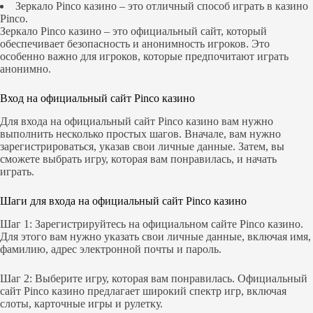
Зеркало Pinco казино – это отличный способ играть в казино
Pinco.
Зеркало Pinco казино – это официальный сайт, который
обеспечивает безопасность и анонимность игроков. Это
особенно важно для игроков, которые предпочитают играть
анонимно.
Вход на официальный сайт Pinco казино
Для входа на официальный сайт Pinco казино вам нужно
выполнить несколько простых шагов. Вначале, вам нужно
зарегистрироваться, указав свои личные данные. Затем, вы
сможете выбрать игру, которая вам понравилась, и начать
играть.
Шаги для входа на официальный сайт Pinco казино
Шаг 1: Зарегистрируйтесь на официальном сайте Pinco казино.
Для этого вам нужно указать свои личные данные, включая имя,
фамилию, адрес электронной почты и пароль.
Шаг 2: Выберите игру, которая вам понравилась. Официальный
сайт Pinco казино предлагает широкий спектр игр, включая
слоты, карточные игры и рулетку.