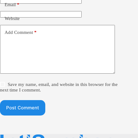
Email
*
Website
Add Comment
*
Save my name, email, and website in this browser for the
next time I comment.
Post Comment