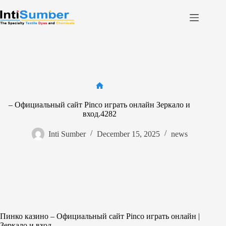
Skip
to
content
Home
About Us
Product
Facilities
Home
– Официальный сайт Pinco играть онлайн Зеркало и
Contact
вход.4282
Inti Sumber
December 15, 2025
news
Contact us
Пинко казино – Официальный сайт Pinco играть онлайн |
Зеркало и вход