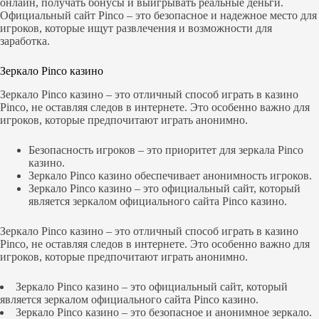
онлайн, получать бонусы и выигрывать реальные деньги.
Официальный сайт Pinco – это безопасное и надежное место для
игроков, которые ищут развлечения и возможности для
заработка.
Зеркало Pinco казино
Зеркало Pinco казино – это отличный способ играть в казино
Pinco, не оставляя следов в интернете. Это особенно важно для
игроков, которые предпочитают играть анонимно.
Безопасность игроков – это приоритет для зеркала Pinco
казино.
Зеркало Pinco казино обеспечивает анонимность игроков.
Зеркало Pinco казино – это официальный сайт, который
является зеркалом официального сайта Pinco казино.
Зеркало Pinco казино – это отличный способ играть в казино
Pinco, не оставляя следов в интернете. Это особенно важно для
игроков, которые предпочитают играть анонимно.
Зеркало Pinco казино – это официальный сайт, который
является зеркалом официального сайта Pinco казино.
Зеркало Pinco казино – это безопасное и анонимное зеркало.