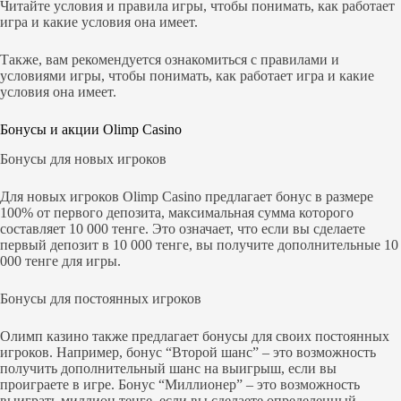
Читайте условия и правила игры, чтобы понимать, как работает
игра и какие условия она имеет.
Также, вам рекомендуется ознакомиться с правилами и
условиями игры, чтобы понимать, как работает игра и какие
условия она имеет.
Бонусы и акции Olimp Casino
Бонусы для новых игроков
Для новых игроков Olimp Casino предлагает бонус в размере
100% от первого депозита, максимальная сумма которого
составляет 10 000 тенге. Это означает, что если вы сделаете
первый депозит в 10 000 тенге, вы получите дополнительные 10
000 тенге для игры.
Бонусы для постоянных игроков
Олимп казино также предлагает бонусы для своих постоянных
игроков. Например, бонус “Второй шанс” – это возможность
получить дополнительный шанс на выигрыш, если вы
проиграете в игре. Бонус “Миллионер” – это возможность
выиграть миллион тенге, если вы сделаете определенный