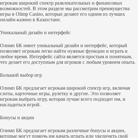
игрокам широкий спектр развлекательных и финансовых
возможностей. В этом разделе мы рассмотрим преимущества
игры в Olimp Casino, которые делают его одним из лучших
онлайн-казино в Казахстане.
Уникальный дизайн и интерфейс
Олимп БК имеет уникальный дизайн и интерфейс, который
позволяет игрокам легко найти нужные функции и играть в
любое время. Интерфейс сайта является простым и понятным,
что делает его доступным для игроков с любым уровнем опыта.
Большой выбор игр
Олимп БК предлагает игрокам широкий спектр игр, включая
слоты, карточные игры, рулетку и другие. Это позволяет
игрокам выбрать игру, которая лучше всего подходит им, и
насладиться игрой.
Бонусы и акции
Олимп БК предлагает игрокам различные бонусы и акции,
которые могут помочь им начать играть или увеличить свой