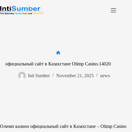
Skip
to
content
Home
About Us
Product
Facilities
Home
Contact
официальный сайт в Казахстане Olimp Casino.14020
Inti Sumber
November 21, 2025
news
Contact us
Олимп казино официальный сайт в Казахстане – Olimp Casino