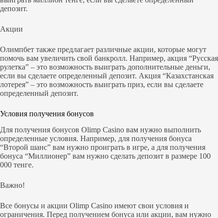
депозит.
Акции
Олимпбет также предлагает различные акции, которые могут
помочь вам увеличить свой банкролл. Например, акция “Русская
рулетка” – это возможность выиграть дополнительные деньги,
если вы сделаете определенный депозит. Акция “Казахстанская
лотерея” – это возможность выиграть приз, если вы сделаете
определенный депозит.
Условия получения бонусов
Для получения бонусов Olimp Casino вам нужно выполнить
определенные условия. Например, для получения бонуса
“Второй шанс” вам нужно проиграть в игре, а для получения
бонуса “Миллионер” вам нужно сделать депозит в размере 100
000 тенге.
Важно!
Все бонусы и акции Olimp Casino имеют свои условия и
ограничения. Перед получением бонуса или акции, вам нужно