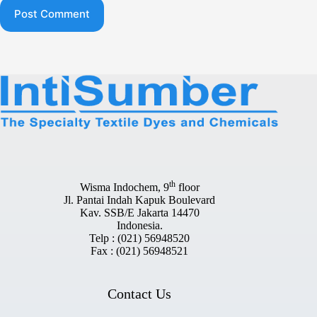
Post Comment
th
Wisma Indochem, 9
floor
Jl. Pantai Indah Kapuk Boulevard
Kav. SSB/E Jakarta 14470
Indonesia.
Telp : (021) 56948520
Fax : (021) 56948521
Contact Us