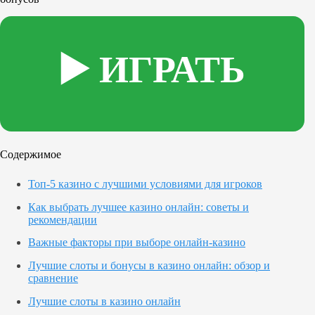
▶️ ИГРАТЬ
Содержимое
Топ-5 казино с лучшими условиями для игроков
Как выбрать лучшее казино онлайн: советы и
рекомендации
Важные факторы при выборе онлайн-казино
Лучшие слоты и бонусы в казино онлайн: обзор и
сравнение
Лучшие слоты в казино онлайн