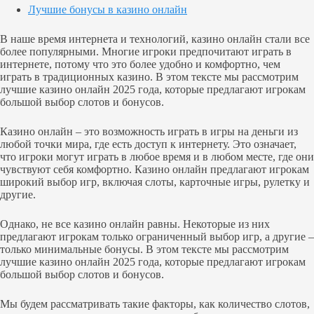
Лучшие бонусы в казино онлайн
В наше время интернета и технологий, казино онлайн стали все
более популярными. Многие игроки предпочитают играть в
интернете, потому что это более удобно и комфортно, чем
играть в традиционных казино. В этом тексте мы рассмотрим
лучшие казино онлайн 2025 года, которые предлагают игрокам
большой выбор слотов и бонусов.
Казино онлайн – это возможность играть в игры на деньги из
любой точки мира, где есть доступ к интернету. Это означает,
что игроки могут играть в любое время и в любом месте, где они
чувствуют себя комфортно. Казино онлайн предлагают игрокам
широкий выбор игр, включая слоты, карточные игры, рулетку и
другие.
Однако, не все казино онлайн равны. Некоторые из них
предлагают игрокам только ограниченный выбор игр, а другие –
только минимальные бонусы. В этом тексте мы рассмотрим
лучшие казино онлайн 2025 года, которые предлагают игрокам
большой выбор слотов и бонусов.
Мы будем рассматривать такие факторы, как количество слотов,