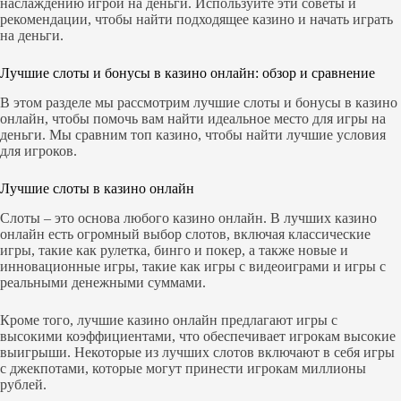
наслаждению игрой на деньги. Используйте эти советы и
рекомендации, чтобы найти подходящее казино и начать играть
на деньги.
Лучшие слоты и бонусы в казино онлайн: обзор и сравнение
В этом разделе мы рассмотрим лучшие слоты и бонусы в казино
онлайн, чтобы помочь вам найти идеальное место для игры на
деньги. Мы сравним топ казино, чтобы найти лучшие условия
для игроков.
Лучшие слоты в казино онлайн
Слоты – это основа любого казино онлайн. В лучших казино
онлайн есть огромный выбор слотов, включая классические
игры, такие как рулетка, бинго и покер, а также новые и
инновационные игры, такие как игры с видеоиграми и игры с
реальными денежными суммами.
Кроме того, лучшие казино онлайн предлагают игры с
высокими коэффициентами, что обеспечивает игрокам высокие
выигрыши. Некоторые из лучших слотов включают в себя игры
с джекпотами, которые могут принести игрокам миллионы
рублей.