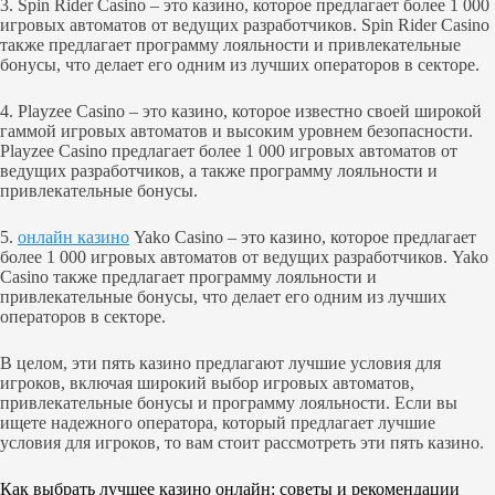
3. Spin Rider Casino – это казино, которое предлагает более 1 000
игровых автоматов от ведущих разработчиков. Spin Rider Casino
также предлагает программу лояльности и привлекательные
бонусы, что делает его одним из лучших операторов в секторе.
4. Playzee Casino – это казино, которое известно своей широкой
гаммой игровых автоматов и высоким уровнем безопасности.
Playzee Casino предлагает более 1 000 игровых автоматов от
ведущих разработчиков, а также программу лояльности и
привлекательные бонусы.
5.
онлайн казино
Yako Casino – это казино, которое предлагает
более 1 000 игровых автоматов от ведущих разработчиков. Yako
Casino также предлагает программу лояльности и
привлекательные бонусы, что делает его одним из лучших
операторов в секторе.
В целом, эти пять казино предлагают лучшие условия для
игроков, включая широкий выбор игровых автоматов,
привлекательные бонусы и программу лояльности. Если вы
ищете надежного оператора, который предлагает лучшие
условия для игроков, то вам стоит рассмотреть эти пять казино.
Как выбрать лучшее казино онлайн: советы и рекомендации