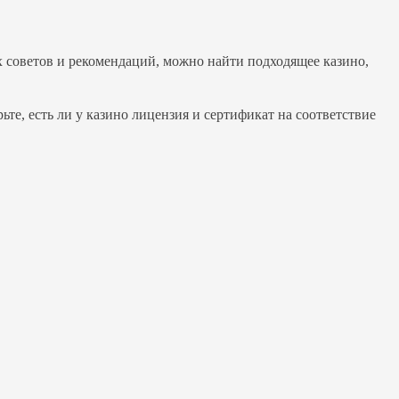
 советов и рекомендаций, можно найти подходящее казино,
те, есть ли у казино лицензия и сертификат на соответствие