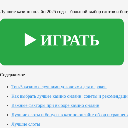
Лучшие казино онлайн 2025 года – большой выбор слотов и бон
▶️ ИГРАТЬ
Содержимое
Топ-5 казино с лучшими условиями для игроков
Как выбрать лучшее казино онлайн: советы и рекомендац
Важные факторы при выборе казино онлайн
Лучшие слоты и бонусы в казино онлайн: обзор и сравнен
Лучшие слоты