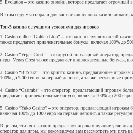
5. Evolution – это казино онлайн, которое предлагает огромны
В этом году мы собрали для вас список лучших казино онлайн, 
Топ-5 казино с лучшими условиями для игроков
1. Casino online “Golden Lion” – это один из лучших онлайн-каз
также предлагает привлекательные бонусы, включая 100% до 50
2. Casino “Vegas Crest” – это другой популярный оператор, пред
игры. Vegas Crest также предлагает привлекательные бонусы, в
3. Casino “BitStarz” – это крипто-казино, предлагающее игрока
100% до 5 000 евро на первый депозит, а также регулярные про
4. Casino “Casimba” – это оператор, предлагающий игрокам более
предлагает привлекательные бонусы, включая 100% до 200 евро
5. Casino “Yako Casino” – это оператор, предлагающий игрокам 
включая 100% до 1000 евро на первый депозит, а также регуля
В целом, эти пять казино предлагают игрокам лучшие условия 
оператор для игры, мы рекомендуем вам рассмотреть эти пять ка