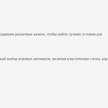
 сравним различные казино, чтобы найти лучшие условия для
ный выбор игровых автоматов, включая классические слоты, как