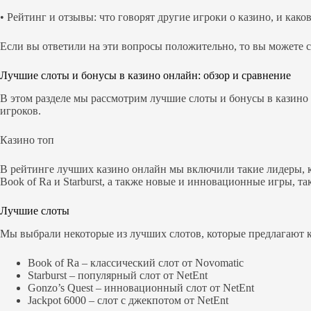
• Рейтинг и отзывы: что говорят другие игроки о казино, и како
Если вы ответили на эти вопросы положительно, то вы можете с
Лучшие слоты и бонусы в казино онлайн: обзор и сравнение
В этом разделе мы рассмотрим лучшие слоты и бонусы в казино
игроков.
Казино топ
В рейтинге лучших казино онлайн мы включили такие лидеры, ка
Book of Ra и Starburst, а также новые и инновационные игры, так
Лучшие слоты
Мы выбрали некоторые из лучших слотов, которые предлагают к
Book of Ra – классический слот от Novomatic
Starburst – популярный слот от NetEnt
Gonzo’s Quest – инновационный слот от NetEnt
Jackpot 6000 – слот с джекпотом от NetEnt