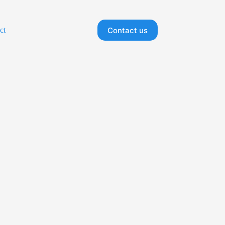
Contact us
ct