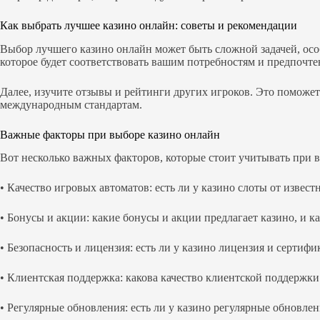
Как выбрать лучшее казино онлайн: советы и рекомендации
Выбор лучшего казино онлайн может быть сложной задачей, ос
которое будет соответствовать вашим потребностям и предпочте
Далее, изучите отзывы и рейтинги других игроков. Это поможет 
международным стандартам.
Важные факторы при выборе казино онлайн
Вот несколько важных факторов, которые стоит учитывать при 
• Качество игровых автоматов: есть ли у казино слоты от известн
• Бонусы и акции: какие бонусы и акции предлагает казино, и 
• Безопасность и лицензия: есть ли у казино лицензия и серти
• Клиентская поддержка: какова качество клиентской поддержки 
• Регулярные обновления: есть ли у казино регулярные обновле