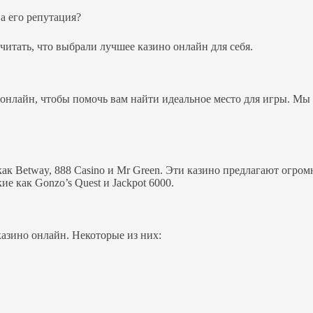
ва его репутация?
читать, что выбрали лучшее казино онлайн для себя.
 онлайн, чтобы помочь вам найти идеальное место для игры. Мы
к Betway, 888 Casino и Mr Green. Эти казино предлагают огром
ие как Gonzo’s Quest и Jackpot 6000.
азино онлайн. Некоторые из них: