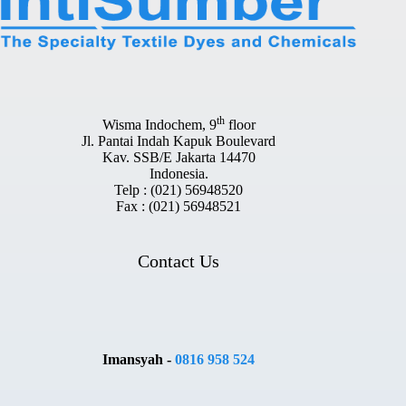
th
Wisma Indochem, 9
floor
Jl. Pantai Indah Kapuk Boulevard
Kav. SSB/E Jakarta 14470
Indonesia.
Telp : (021) 56948520
Fax : (021) 56948521
Contact Us
Imansyah -
0816 958 524