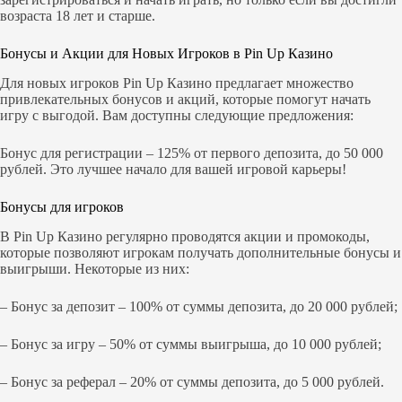
возраста 18 лет и старше.
Бонусы и Акции для Новых Игроков в Pin Up Казино
Для новых игроков Pin Up Казино предлагает множество
привлекательных бонусов и акций, которые помогут начать
игру с выгодой. Вам доступны следующие предложения:
Бонус для регистрации – 125% от первого депозита, до 50 000
рублей. Это лучшее начало для вашей игровой карьеры!
Бонусы для игроков
В Pin Up Казино регулярно проводятся акции и промокоды,
которые позволяют игрокам получать дополнительные бонусы и
выигрыши. Некоторые из них:
– Бонус за депозит – 100% от суммы депозита, до 20 000 рублей;
– Бонус за игру – 50% от суммы выигрыша, до 10 000 рублей;
– Бонус за реферал – 20% от суммы депозита, до 5 000 рублей.