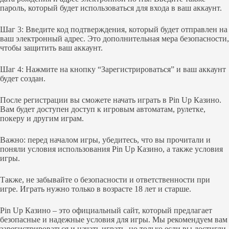
пароль, который будет использоваться для входа в ваш аккаунт.
Шаг 3: Введите код подтверждения, который будет отправлен на
ваш электронный адрес. Это дополнительная мера безопасности,
чтобы защитить ваш аккаунт.
Шаг 4: Нажмите на кнопку “Зарегистрироваться” и ваш аккаунт
будет создан.
После регистрации вы сможете начать играть в Pin Up Казино.
Вам будет доступен доступ к игровым автоматам, рулетке,
покеру и другим играм.
Важно: перед началом игры, убедитесь, что вы прочитали и
поняли условия использования Pin Up Казино, а также условия
игры.
Также, не забывайте о безопасности и ответственности при
игре. Играть нужно только в возрасте 18 лет и старше.
Pin Up Казино – это официальный сайт, который предлагает
безопасные и надежные условия для игры. Мы рекомендуем вам
зарегистрироваться и начать играть, но только если вы достигли