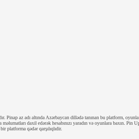
ır. Pinap az adı altında Azərbaycan dillədə tanınan bu platform, oyu
lıqla məlumatları daxil edərək hesabınızı yaradın və oyunlara baxın. Pi
ir platforma qədər qarşılıqlıdir.