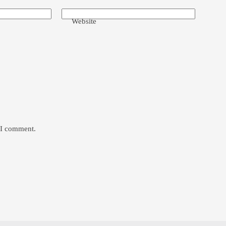
Website
e I comment.