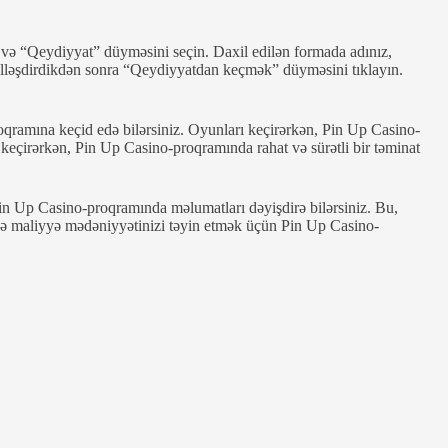
 və “Qeydiyyat” düyməsini seçin. Daxil edilən formada adınız,
milləşdirdikdən sonra “Qeydiyyatdan keçmək” düyməsini tıklayın.
amına keçid edə bilərsiniz. Oyunları keçirərkən, Pin Up Casino-
ı keçirərkən, Pin Up Casino-proqramında rahat və sürətli bir təminat
n Up Casino-proqramında məlumatları dəyişdirə bilərsiniz. Bu,
 və maliyyə mədəniyyətinizi təyin etmək üçün Pin Up Casino-