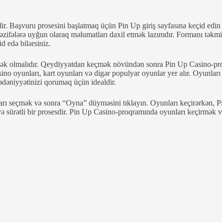
ir. Başvuru prosesini başlatmaq üçün Pin Up giriş sayfasına keçid edin
 vəzifələrə uyğun olaraq məlumatları daxil etmək lazımdır. Formanı tək
 edə bilərsiniz.
k olmalıdır. Qeydiyyatdan keçmək növündən sonra Pin Up Casino-proqr
sino oyunları, kart oyunları və digər populyar oyunlar yer alır. Oyunlar
dəniyyətinizi qorumaq üçün idealdir.
ı seçmək və sonra “Oyna” düyməsini tıklayın. Oyunları keçirərkən, Pi
və sürətli bir prosesdir. Pin Up Casino-proqramında oyunları keçirmək