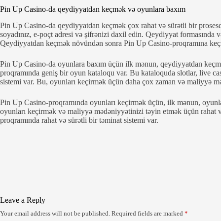
Pin Up Casino-da qeydiyyatdan keçmək və oyunlara baxım
Pin Up Casino-da qeydiyyatdan keçmək çox rahat və sürətli bir prosesd
soyadınız, e-poçt adresi və şifrənizi daxil edin. Qeydiyyat formasında
Qeydiyyatdan keçmək növündən sonra Pin Up Casino-proqramına keçid
Pin Up Casino-da oyunlara baxım üçün ilk mənun, qeydiyyatdan keçmə
proqramında geniş bir oyun kataloqu var. Bu kataloquda slotlar, live ca
sistemi var. Bu, oyunları keçirmək üçün daha çox zaman və maliyyə mə
Pin Up Casino-proqramında oyunları keçirmək üçün, ilk mənun, oyunlar
oyunları keçirmək və maliyyə mədəniyyətinizi təyin etmək üçün rahat 
proqramında rahat və sürətli bir təminat sistemi var.
Leave a Reply
Your email address will not be published.
Required fields are marked
*