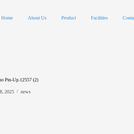
Home
About Us
Product
Facilities
Conta
no Pin-Up.12557 (2)
8, 2025
news