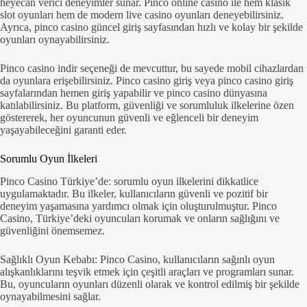
heyecan verici deneyimler sunar. Pinco online casino ile hem klasik
slot oyunları hem de modern live casino oyunları deneyebilirsiniz.
Ayrıca, pinco casino güncel giriş sayfasından hızlı ve kolay bir şekilde
oyunları oynayabilirsiniz.
Pinco casino indir seçeneği de mevcuttur, bu sayede mobil cihazlardan
da oyunlara erişebilirsiniz. Pinco casino giriş veya pinco casino giriş
sayfalarından hemen giriş yapabilir ve pinco casino dünyasına
katılabilirsiniz. Bu platform, güvenliği ve sorumluluk ilkelerine özen
göstererek, her oyuncunun güvenli ve eğlenceli bir deneyim
yaşayabileceğini garanti eder.
Sorumlu Oyun İlkeleri
Pinco Casino Türkiye’de: sorumlu oyun ilkelerini dikkatlice
uygulamaktadır. Bu ilkeler, kullanıcıların güvenli ve pozitif bir
deneyim yaşamasına yardımcı olmak için oluşturulmuştur. Pinco
Casino, Türkiye’deki oyuncuları korumak ve onların sağlığını ve
güvenliğini önemsemez.
Sağlıklı Oyun Kebabı: Pinco Casino, kullanıcıların sağınlı oyun
alışkanlıklarını teşvik etmek için çeşitli araçları ve programları sunar.
Bu, oyuncuların oyunları düzenli olarak ve kontrol edilmiş bir şekilde
oynayabilmesini sağlar.