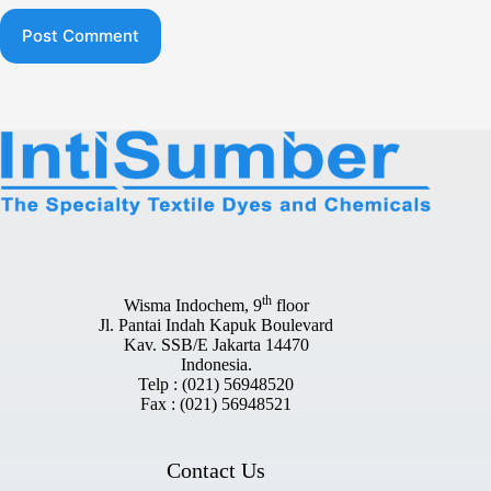
Post Comment
th
Wisma Indochem, 9
floor
Jl. Pantai Indah Kapuk Boulevard
Kav. SSB/E Jakarta 14470
Indonesia.
Telp : (021) 56948520
Fax : (021) 56948521
Contact Us