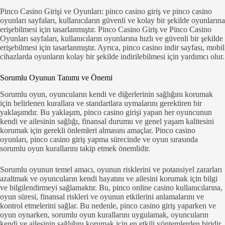
Pinco Casino Girişi ve Oyunları: pinco casino giriş ve pinco casino
oyunları sayfaları, kullanıcıların güvenli ve kolay bir şekilde oyunlarına
erişebilmesi için tasarlanmıştır. Pinco Casino Giriş ve Pinco Casino
Oyunları sayfaları, kullanıcıların oyunlarına hızlı ve güvenli bir şekilde
erişebilmesi için tasarlanmıştır. Ayrıca, pinco casino indir sayfası, mobil
cihazlarda oyunların kolay bir şekilde indirilebilmesi için yardımcı olur.
Sorumlu Oyunun Tanımı ve Önemi
Sorumlu oyun, oyuncuların kendi ve diğerlerinin sağlığını korumak
için belirlenen kurallara ve standartlara uymalarını gerektiren bir
yaklaşımdır. Bu yaklaşım, pinco casino girişi yapan her oyuncunun
kendi ve ailesinin sağlığı, finansal durumu ve genel yaşam kalitesini
korumak için gerekli önlemleri almasını amaçlar. Pinco casino
oyunları, pinco casino giriş yapma sürecinde ve oyun sırasında
sorumlu oyun kurallarını takip etmek önemlidir.
Sorumlu oyunun temel amacı, oyunun risklerini ve potansiyel zararları
azaltmak ve oyuncuların kendi hayatını ve ailesini korumak için bilgi
ve bilgilendirmeyi sağlamaktır. Bu, pinco online casino kullanıcılarına,
oyun süresi, finansal riskleri ve oyunun etkilerini anlamalarını ve
kontrol etmelerini sağlar. Bu nedenle, pinco casino giriş yaparken ve
oyun oynarken, sorumlu oyun kurallarını uygulamak, oyuncuların
kendi ve ailesinin sağlığını korumak için en etkili yöntemlerden biridir.