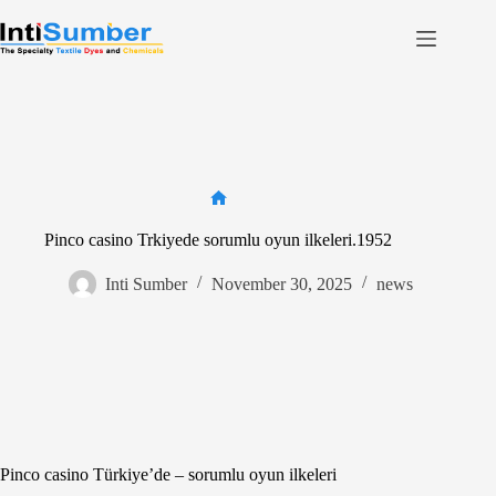
Skip
to
content
Home
About Us
Product
Facilities
Home
Contact
Pinco casino Trkiyede sorumlu oyun ilkeleri.1952
Inti Sumber
November 30, 2025
news
Contact us
Pinco casino Türkiye’de – sorumlu oyun ilkeleri