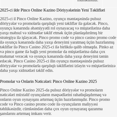
2025-ci ilde Pinco Online Kazino Döriyyələrinin Yeni Təklifləri
2025-ci il Pinco Online Kazino, oyunçu məntəqəsində pulsuz
döriyyələr və promolarla qarşılıqlı yeni təkliflər ilə gələcək. Pinco,
oyunçu kənarında əhəmiyyətli rol oynayacaq və müştərilərinə daha
yaxşı məhsul və xidmətlər təklif etmək üçün planlaşdırılmış bir
strategiya ilə işləyəcək. Pinco promo code və pinco casino promo code
ilə oyunçu kənarında daha yaxşı deneyimi yaratmaq üçün hazırlanmış
təkliflər ilə Pinco Casino 2025-ci ilə birlikdə qalib olmaqda. Pinko az
və pinco game ilə bağlı yeni promolar da müştərilərinə daha çox
məlumat verəcək və oyunçu kənarında daha yaxşı deneyimi təmin
edəcək. Pinco Casino 2025-ci ilin oyunçu məntəqəsində pulsuz
döriyyələr və promolarla qarşılıqlı təkliflərini izləyin və müştərilərinizə
daha yaxşı xidmətləri təklif edin.
Promolar və Onlarin Nəticələri: Pinco Online Kazino 2025
Pinco Online Kazino 2025-da pulsuz döriyyələr və promoların
nəticələri müxtəlif oyunçuların məqsədlərini rahatlıqlaşdırmaq və
onların oyun oynayışını artırmaq üçün hazırlanmışdır. Pinco promo
code və Pinco casino promo code ilə oyunçuların maliyyəsi
təhlükəsizdir, cümləsindən daha çox oyun oynayaraq qazanma
şanslarını artırmaq imkanı verir.