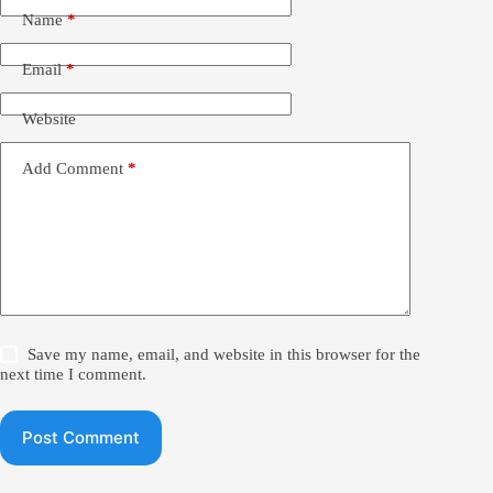
Name
*
Email
*
Website
Add Comment
*
Save my name, email, and website in this browser for the
next time I comment.
Post Comment