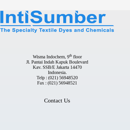
th
Wisma Indochem, 9
floor
Jl. Pantai Indah Kapuk Boulevard
Kav. SSB/E Jakarta 14470
Indonesia.
Telp : (021) 56948520
Fax : (021) 56948521
Contact Us