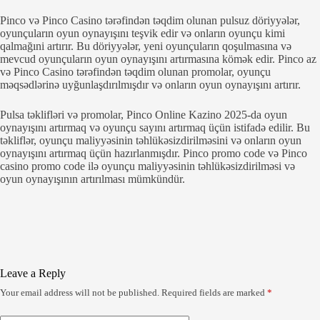
Pinco və Pinco Casino tərəfindən təqdim olunan pulsuz döriyyələr,
oyunçuların oyun oynayışını teşvik edir və onların oyunçu kimi
qalmağıni artırır. Bu döriyyələr, yeni oyunçuların qoşulmasına və
mevcud oyunçuların oyun oynayışını artırmasına kömək edir. Pinco az
və Pinco Casino tərəfindən təqdim olunan promolar, oyunçu
məqsədlərinə uyğunlaşdırılmışdır və onların oyun oynayışını artırır.
Pulsa təklifləri və promolar, Pinco Online Kazino 2025-da oyun
oynayışını artırmaq və oyunçu sayını artırmaq üçün istifadə edilir. Bu
təkliflər, oyunçu maliyyəsinin təhlükəsizdirilməsini və onların oyun
oynayışını artırmaq üçün hazırlanmışdır. Pinco promo code və Pinco
casino promo code ilə oyunçu maliyyəsinin təhlükəsizdirilməsi və
oyun oynayışının artırılması mümkündür.
Leave a Reply
Your email address will not be published.
Required fields are marked
*