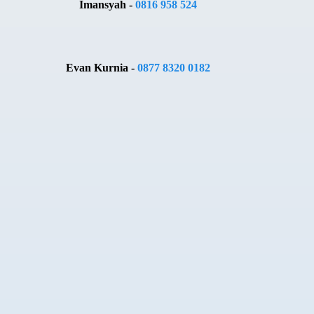
Imansyah -
0816 958 524
Evan Kurnia -
0877 8320 0182