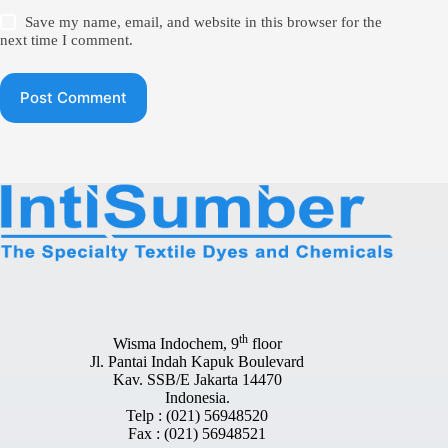
Save my name, email, and website in this browser for the
next time I comment.
Post Comment
th
Wisma Indochem, 9
floor
Jl. Pantai Indah Kapuk Boulevard
Kav. SSB/E Jakarta 14470
Indonesia.
Telp : (021) 56948520
Fax : (021) 56948521