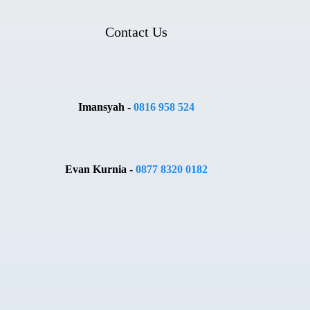
Contact Us
Imansyah -
0816 958 524
Evan Kurnia -
0877 8320 0182