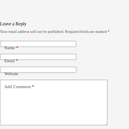
Leave a Reply
Your email address will not be published.
Required fields are marked
*
Name
*
Email
*
Website
Add Comment
*