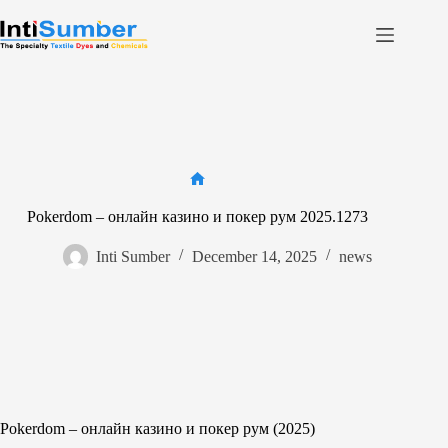
Skip
to
content
Home
About Us
Product
Facilities
Home
Contact
Pokerdom – онлайн казино и покер рум 2025.1273
Inti Sumber
December 14, 2025
news
Contact us
Pokerdom – онлайн казино и покер рум (2025)