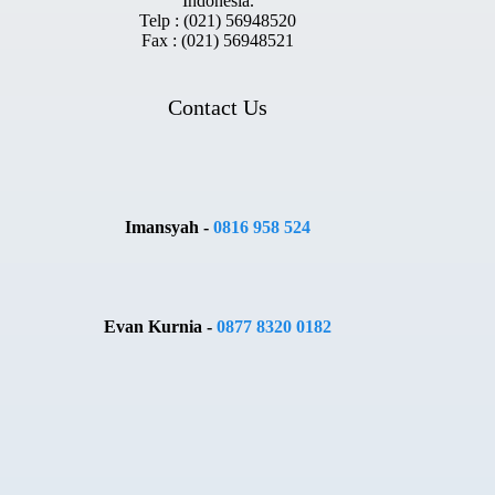
Indonesia.
Telp : (021) 56948520
Fax : (021) 56948521
Contact Us
Imansyah -
0816 958 524
Evan Kurnia -
0877 8320 0182