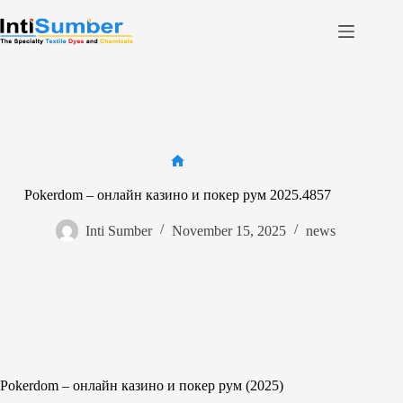
Skip
to
content
Home
About Us
Product
Facilities
Home
Contact
Pokerdom – онлайн казино и покер рум 2025.4857
Inti Sumber
November 15, 2025
news
Contact us
Pokerdom – онлайн казино и покер рум (2025)