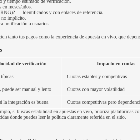
y tiempo estimado de verificación.
s en meses/años.
 RNG)? — Identificados y con enlaces de referencia.
no implícito.
notificación a usuarios.
ecten tanto tus pagos como la experiencia de apuesta en vivo, que depende
s
ocidad de verificación
Impacto en cuotas
típicas
Cuotas estables y competitivas
, puede ser manual y lento
Cuotas con mayor volatilidad
i la integración es buena
Cuotas competitivas pero dependenci
mplo, si buscas estabilidad en apuestas en vivo, prioriza plataformas con
das donde puedes leer la política claramente referida en el sitio.