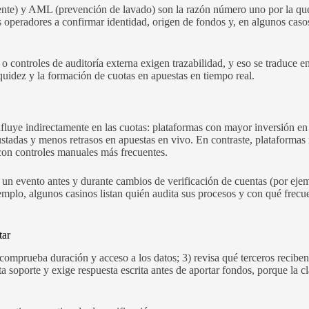
nte) y AML (prevención de lavado) son la razón número uno por la que lo
operadores a confirmar identidad, origen de fondos y, en algunos casos, l
 controles de auditoría externa exigen trazabilidad, y eso se traduce e
quidez y la formación de cuotas en apuestas en tiempo real.
influye indirectamente en las cuotas: plataformas con mayor inversión e
ustadas y menos retrasos en apuestas en vivo. En contraste, plataforma
on controles manuales más frecuentes.
 de un evento antes y durante cambios de verificación de cuentas (por ej
jemplo, algunos casinos listan quién audita sus procesos y con qué frecue
tar
rueba duración y acceso a los datos; 3) revisa qué terceros reciben tu
ta soporte y exige respuesta escrita antes de aportar fondos, porque la c