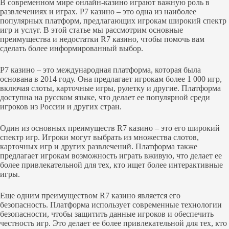
В современном мире онлайн-казино играют важную роль в
развлечениях и играх. Р7 казино – это одна из наиболее
популярных платформ, предлагающих игрокам широкий спектр
игр и услуг. В этой статье мы рассмотрим основные
преимущества и недостатки R7 казино, чтобы помочь вам
сделать более информированный выбор.
Р7 казино – это международная платформа, которая была
основана в 2014 году. Она предлагает игрокам более 1 000 игр,
включая слоты, карточные игры, рулетку и другие. Платформа
доступна на русском языке, что делает ее популярной среди
игроков из России и других стран.
Один из основных преимуществ R7 казино – это его широкий
спектр игр. Игроки могут выбрать из множества слотов,
карточных игр и других развлечений. Платформа также
предлагает игрокам возможность играть вживую, что делает ее
более привлекательной для тех, кто ищет более интерактивные
игры.
Еще одним преимуществом R7 казино является его
безопасность. Платформа использует современные технологии
безопасности, чтобы защитить данные игроков и обеспечить
честность игр. Это делает ее более привлекательной для тех, кто