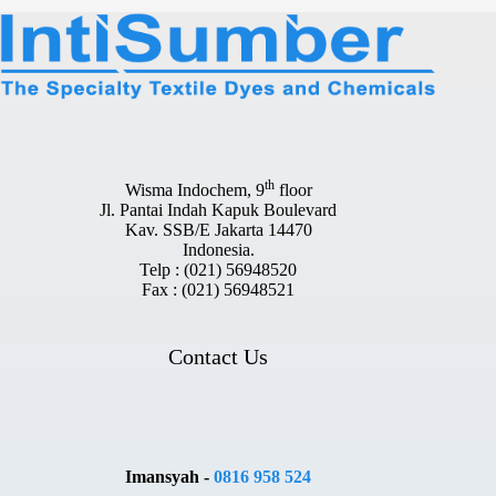
th
Wisma Indochem, 9
floor
Jl. Pantai Indah Kapuk Boulevard
Kav. SSB/E Jakarta 14470
Indonesia.
Telp : (021) 56948520
Fax : (021) 56948521
Contact Us
Imansyah -
0816 958 524