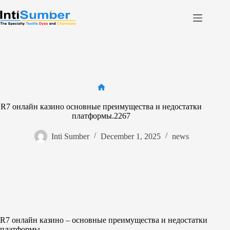
Skip
to
content
Home
About Us
Product
Facilities
Home
R7 онлайн казино основные преимущества и недостатки
Contact
платформы.2267
Inti Sumber
December 1, 2025
news
Contact us
R7 онлайн казино – основные преимущества и недостатки
платформы