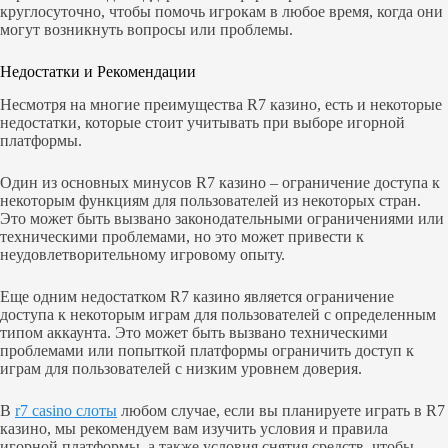
круглосуточно, чтобы помочь игрокам в любое время, когда они
могут возникнуть вопросы или проблемы.
Недостатки и Рекомендации
Несмотря на многие преимущества R7 казино, есть и некоторые
недостатки, которые стоит учитывать при выборе игорной
платформы.
Один из основных минусов R7 казино – ограничение доступа к
некоторым функциям для пользователей из некоторых стран.
Это может быть вызвано законодательными ограничениями или
техническими проблемами, но это может привести к
неудовлетворительному игровому опыту.
Еще одним недостатком R7 казино является ограничение
доступа к некоторым играм для пользователей с определенным
типом аккаунта. Это может быть вызвано техническими
проблемами или попыткой платформы ограничить доступ к
играм для пользователей с низким уровнем доверия.
В
r7 casino слоты
любом случае, если вы планируете играть в R7
казино, мы рекомендуем вам изучить условия и правила
игорной платформы, а также условия снятия средств, чтобы