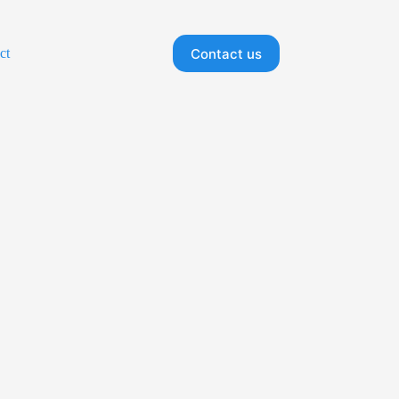
Contact us
ct