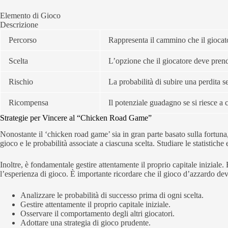
Elemento di Gioco
Descrizione
Percorso
Rappresenta il cammino che il giocato
Scelta
L’opzione che il giocatore deve prend
Rischio
La probabilità di subire una perdita s
Ricompensa
Il potenziale guadagno se si riesce a 
Strategie per Vincere al “Chicken Road Game”
Nonostante il ‘chicken road game’ sia in gran parte basato sulla fortuna
gioco e le probabilità associate a ciascuna scelta. Studiare le statistic
Inoltre, è fondamentale gestire attentamente il proprio capitale iniziale
l’esperienza di gioco. È importante ricordare che il gioco d’azzardo d
Analizzare le probabilità di successo prima di ogni scelta.
Gestire attentamente il proprio capitale iniziale.
Osservare il comportamento degli altri giocatori.
Adottare una strategia di gioco prudente.