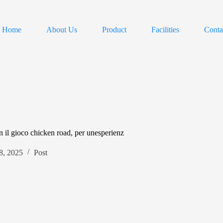
Home
About Us
Product
Facilities
Conta
 il gioco chicken road, per unesperienz
8, 2025
Post