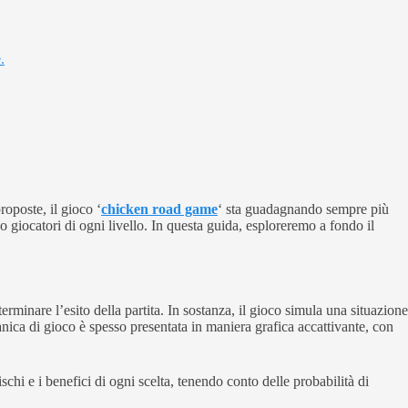
.
oposte, il gioco ‘
chicken road game
‘ sta guadagnando sempre più
o giocatori di ogni livello. In questa guida, esploreremo a fondo il
erminare l’esito della partita. In sostanza, il gioco simula una situazione
ica di gioco è spesso presentata in maniera grafica accattivante, con
schi e i benefici di ogni scelta, tenendo conto delle probabilità di