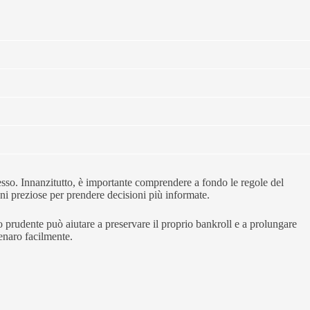
esso. Innanzitutto, è importante comprendere a fondo le regole del
ioni preziose per prendere decisioni più informate.
co prudente può aiutare a preservare il proprio bankroll e a prolungare
enaro facilmente.