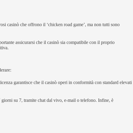
rosi casinò che offrono il ‘chicken road game’, ma non tutti sono
rtante assicurarsi che il casinò sia compatibile con il proprio
tiva.
derare:
licenza garantisce che il casinò operi in conformità con standard elevati
giorni su 7, tramite chat dal vivo, e-mail o telefono. Infine, è