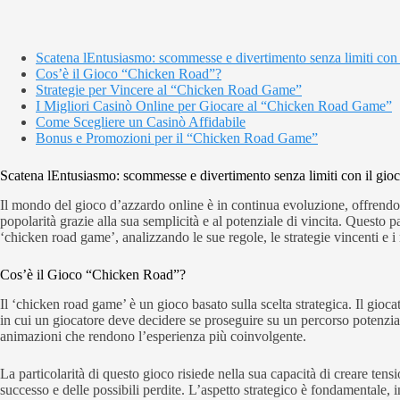
Scatena lEntusiasmo: scommesse e divertimento senza limiti con i
Cos’è il Gioco “Chicken Road”?
Strategie per Vincere al “Chicken Road Game”
I Migliori Casinò Online per Giocare al “Chicken Road Game”
Come Scegliere un Casinò Affidabile
Bonus e Promozioni per il “Chicken Road Game”
Scatena lEntusiasmo: scommesse e divertimento senza limiti con il gioc
Il mondo del gioco d’azzardo online è in continua evoluzione, offrendo 
popolarità grazie alla sua semplicità e al potenziale di vincita. Questo 
‘chicken road game’, analizzando le sue regole, le strategie vincenti e i
Cos’è il Gioco “Chicken Road”?
Il ‘chicken road game’ è un gioco basato sulla scelta strategica. Il giocat
in cui un giocatore deve decidere se proseguire su un percorso potenzia
animazioni che rendono l’esperienza più coinvolgente.
La particolarità di questo gioco risiede nella sua capacità di creare tens
successo e delle possibili perdite. L’aspetto strategico è fondamentale,