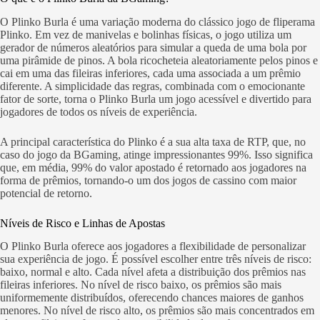
O Plinko Burla é uma variação moderna do clássico jogo de fliperama
Plinko. Em vez de manivelas e bolinhas físicas, o jogo utiliza um
gerador de números aleatórios para simular a queda de uma bola por
uma pirâmide de pinos. A bola ricocheteia aleatoriamente pelos pinos e
cai em uma das fileiras inferiores, cada uma associada a um prêmio
diferente. A simplicidade das regras, combinada com o emocionante
fator de sorte, torna o Plinko Burla um jogo acessível e divertido para
jogadores de todos os níveis de experiência.
A principal característica do Plinko é a sua alta taxa de RTP, que, no
caso do jogo da BGaming, atinge impressionantes 99%. Isso significa
que, em média, 99% do valor apostado é retornado aos jogadores na
forma de prêmios, tornando-o um dos jogos de cassino com maior
potencial de retorno.
Níveis de Risco e Linhas de Apostas
O Plinko Burla oferece aos jogadores a flexibilidade de personalizar
sua experiência de jogo. É possível escolher entre três níveis de risco:
baixo, normal e alto. Cada nível afeta a distribuição dos prêmios nas
fileiras inferiores. No nível de risco baixo, os prêmios são mais
uniformemente distribuídos, oferecendo chances maiores de ganhos
menores. No nível de risco alto, os prêmios são mais concentrados em