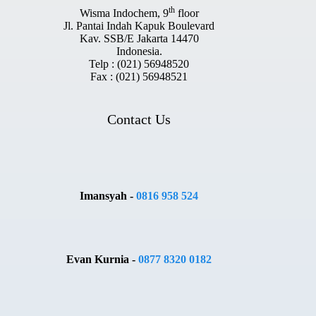
th
Wisma Indochem, 9
floor
Jl. Pantai Indah Kapuk Boulevard
Kav. SSB/E Jakarta 14470
Indonesia.
Telp : (021) 56948520
Fax : (021) 56948521
Contact Us
Imansyah -
0816 958 524
Evan Kurnia -
0877 8320 0182