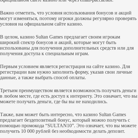
Важно отметить, что условия использования бонусов и акций
могут изменяться, поэтому игроки должны регулярно проверять
условия на официальном сайте казино.
В целом, казино Sultan Games предлагает своим игрокам
широкий спектр бонусов и акций, которые могут быть
использованы для получения дополнительных средств или для
получения доступа к специальным играм.
Первым условием является регистрация на сайте казино. Для
регистрации вам нужно заполнить форму, указав свои личные
данные, а также выбрать способ оплаты.
Третьим преимуществом является возможность получать деньги
в любом месте, где есть доступ к интернету. Это означает, что вы
можете получать деньги, где бы вы не находились.
Также, вам может быть интересно, что казино Sultan Games
предлагает бездепозитный бонус, который можно получить с
помощью промокода “SULTAN10”. Это означает, что вы можете
получить 10 000 рублей без необходимости делать депозит.