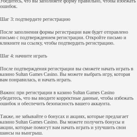
Убедитесь, что вы заполняете форму правильно, чтобы избежать
ошибок.
Шаг 3: подтвердите регистрацию
После заполнения формы регистрации вам будет отправлено
письмо с подтверждением регистрации. Откройте письмо и
кликните на ссылку, чтобы подтвердить регистрацию.
Шаг 4: начните играть
После подтверждения регистрации вы сможете начать играть в
казино Sultan Games Casino. Вы можете выбрать игру, которая
вам понравилась, и начать играть.
Важно: при регистрации в казино Sultan Games Casino
убедитесь, что вы вводите корректные данные, чтобы избежать
ошибок и обеспечить безопасность вашего аккаунта.
Также, не забывайте о бонусах и акциях, которые предлагает
казино Sultan Games Casino. Вы можете получить бонусы и
акции, которые помогут вам начать играть и улучшить свои
шансы на выигрыш.