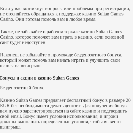
Если у вас возникнут вопросы или проблемы при регистрации,
не стесняйтесь обращаться к поддержке казино Sultan Games
Casino. Они готовы помочь вам в любое время.
Также, не забывайте о рабочем зеркале казино Sultan Games
Casino, которое поможет вам играть в казино, если основной
сайт будет недоступен.
Наконец, не забывайте о промокоде бездепозитного бонуса,
который может помочь вам начать играть и улучшить свои
шансы на выигрыш.
Бонусы и акции в казино Sultan Games
Бездепозитный бонус
Казино Sultan Games предлагает бесплатный бонус в размере 20
EUR без необходимости делать депозит. Для получения бонуса
вам нужно зарегистрироваться на сайте казино и подтвердить
свой email. Бонус имеет условия использования, и игроки
должны выполнить определенные условия, чтобы вывести
выигрыш.