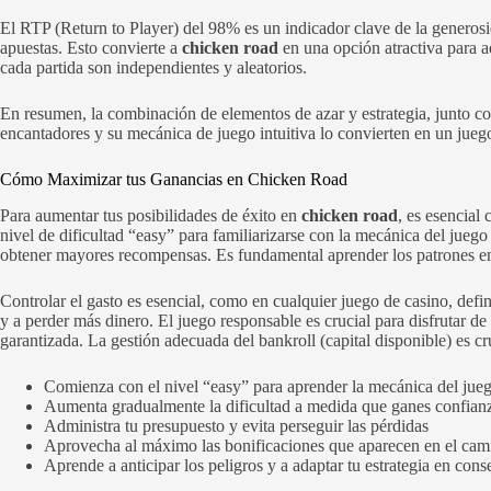
El RTP (Return to Player) del 98% es un indicador clave de la generosida
apuestas. Esto convierte a
chicken road
en una opción atractiva para a
cada partida son independientes y aleatorios.
En resumen, la combinación de elementos de azar y estrategia, junto 
encantadores y su mecánica de juego intuitiva lo convierten en un juego 
Cómo Maximizar tus Ganancias en Chicken Road
Para aumentar tus posibilidades de éxito en
chicken road
, es esencial
nivel de dificultad “easy” para familiarizarse con la mecánica del jueg
obtener mayores recompensas. Es fundamental aprender los patrones en l
Controlar el gasto es esencial, como en cualquier juego de casino, defin
y a perder más dinero. El juego responsable es crucial para disfrutar de
garantizada. La gestión adecuada del bankroll (capital disponible) es cr
Comienza con el nivel “easy” para aprender la mecánica del jue
Aumenta gradualmente la dificultad a medida que ganes confian
Administra tu presupuesto y evita perseguir las pérdidas
Aprovecha al máximo las bonificaciones que aparecen en el cam
Aprende a anticipar los peligros y a adaptar tu estrategia en cons