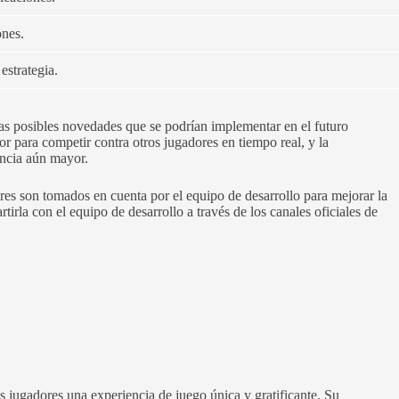
ones.
estrategia.
las posibles novedades que se podrían implementar en el futuro
r para competir contra otros jugadores en tiempo real, y la
encia aún mayor.
res son tomados en cuenta por el equipo de desarrollo para mejorar la
irla con el equipo de desarrollo a través de los canales oficiales de
 jugadores una experiencia de juego única y gratificante. Su