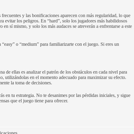
 frecuentes y las bonificaciones aparecen con más regularidad, lo que
 evitar los peligros. En “hard”, solo los jugadores más habilidosos
 en sí mismo, y solo los más audaces se atreverán a enfrentarse a este
n “easy” o “medium” para familiarizarte con el juego. Si eres un
a de ellas es analizar el patrón de los obstáculos en cada nivel para
no, utilizándolas en el momento adecuado para maximizar su efecto.
mente la toma de decisiones.
s en tu estrategia. No te desanimes por las pérdidas iniciales, y sigue
nsas que el juego tiene para ofrecer.
ficaciones.