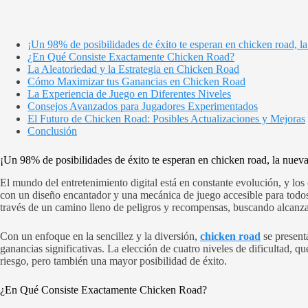
¡Un 98% de posibilidades de éxito te esperan en chicken road, 
¿En Qué Consiste Exactamente Chicken Road?
La Aleatoriedad y la Estrategia en Chicken Road
Cómo Maximizar tus Ganancias en Chicken Road
La Experiencia de Juego en Diferentes Niveles
Consejos Avanzados para Jugadores Experimentados
El Futuro de Chicken Road: Posibles Actualizaciones y Mejoras
Conclusión
¡Un 98% de posibilidades de éxito te esperan en chicken road, la nue
El mundo del entretenimiento digital está en constante evolución, y l
con un diseño encantador y una mecánica de juego accesible para todos
través de un camino lleno de peligros y recompensas, buscando alcanz
Con un enfoque en la sencillez y la diversión,
chicken road
se present
ganancias significativas. La elección de cuatro niveles de dificultad, q
riesgo, pero también una mayor posibilidad de éxito.
¿En Qué Consiste Exactamente Chicken Road?