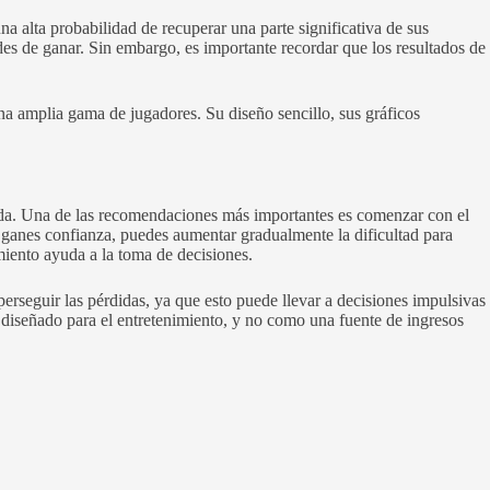
na alta probabilidad de recuperar una parte significativa de sus
es de ganar. Sin embargo, es importante recordar que los resultados de
na amplia gama de jugadores. Su diseño sencillo, sus gráficos
cuada. Una de las recomendaciones más importantes es comenzar con el
ue ganes confianza, puedes aumentar gradualmente la dificultad para
miento ayuda a la toma de decisiones.
perseguir las pérdidas, ya que esto puede llevar a decisiones impulsivas
 diseñado para el entretenimiento, y no como una fuente de ingresos