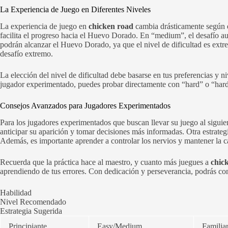
La Experiencia de Juego en Diferentes Niveles
La experiencia de juego en
chicken road
cambia drásticamente según el
facilita el progreso hacia el Huevo Dorado. En “medium”, el desafío au
podrán alcanzar el Huevo Dorado, ya que el nivel de dificultad es extre
desafío extremo.
La elección del nivel de dificultad debe basarse en tus preferencias y 
jugador experimentado, puedes probar directamente con “hard” o “hardc
Consejos Avanzados para Jugadores Experimentados
Para los jugadores experimentados que buscan llevar su juego al siguient
anticipar su aparición y tomar decisiones más informadas. Otra estrate
Además, es importante aprender a controlar los nervios y mantener la c
Recuerda que la práctica hace al maestro, y cuanto más juegues a
chic
aprendiendo de tus errores. Con dedicación y perseverancia, podrás co
Habilidad
Nivel Recomendado
Estrategia Sugerida
Principiante
Easy/Medium
Familiar