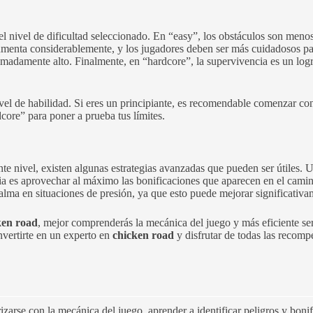
 nivel de dificultad seleccionado. En “easy”, los obstáculos son menos
menta considerablemente, y los jugadores deben ser más cuidadosos para
madamente alto. Finalmente, en “hardcore”, la supervivencia es un logro
nivel de habilidad. Si eres un principiante, es recomendable comenzar co
ore” para poner a prueba tus límites.
e nivel, existen algunas estrategias avanzadas que pueden ser útiles. Un
gia es aprovechar al máximo las bonificaciones que aparecen en el cami
alma en situaciones de presión, ya que esto puede mejorar significativa
ken road
, mejor comprenderás la mecánica del juego y más eficiente será
nvertirte en un experto en
chicken road
y disfrutar de todas las recompe
izarse con la mecánica del juego, aprender a identificar peligros y boni