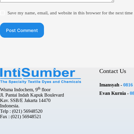
Save my name, email, and website in this browser for the next tim
Post Comment
Contact Us
Imansyah -
0816
th
Wisma Indochem, 9
floor
Evan Kurnia -
0
Jl. Pantai Indah Kapuk Boulevard
Kav. SSB/E Jakarta 14470
Indonesia.
Telp : (021) 56948520
Fax : (021) 56948521