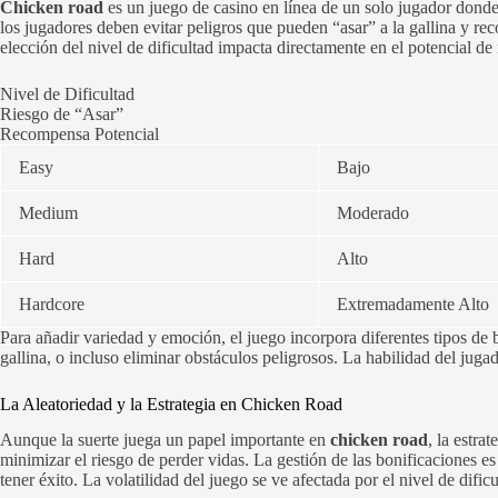
Chicken road
es un juego de casino en línea de un solo jugador donde 
los jugadores deben evitar peligros que pueden “asar” a la gallina y re
elección del nivel de dificultad impacta directamente en el potencial de
Nivel de Dificultad
Riesgo de “Asar”
Recompensa Potencial
Easy
Bajo
Medium
Moderado
Hard
Alto
Hardcore
Extremadamente Alto
Para añadir variedad y emoción, el juego incorpora diferentes tipos de
gallina, o incluso eliminar obstáculos peligrosos. La habilidad del jug
La Aleatoriedad y la Estrategia en Chicken Road
Aunque la suerte juega un papel importante en
chicken road
, la estra
minimizar el riesgo de perder vidas. La gestión de las bonificaciones es 
tener éxito. La volatilidad del juego se ve afectada por el nivel de dif