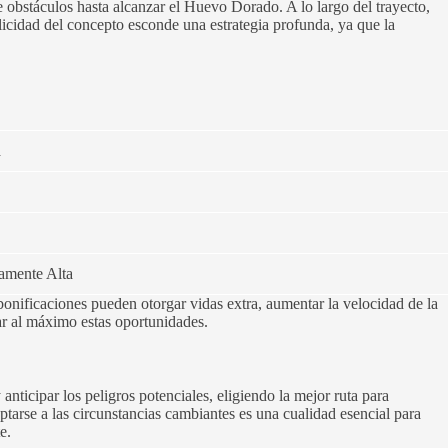
e obstáculos hasta alcanzar el Huevo Dorado. A lo largo del trayecto,
plicidad del concepto esconde una estrategia profunda, ya que la
a
amente Alta
bonificaciones pueden otorgar vidas extra, aumentar la velocidad de la
har al máximo estas oportunidades.
anticipar los peligros potenciales, eligiendo la mejor ruta para
aptarse a las circunstancias cambiantes es una cualidad esencial para
e.