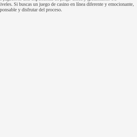
iveles. Si buscas un juego de casino en línea diferente y emocionante,
ponsable y disfrutar del proceso.