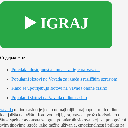
▶️ IGRAJ
Содержимое
Poredak i dostupnost automata za igre na Vavada
Popularni slotovi na Vavada za igrača s različitim uzrastom
Kako se upotrijebuju slotovi na Vavada online casino
Popularni slotovi na Vavada online casino
vavada
online casino je jedan od najboljih i najpopularnijih online
klanjališta na tržištu. Kao voditelj igara, Vavada pruža korisnicima
širok spektar avtomata za igre i popularnih slotova, koji su prilagođeni
svim tipovima igrača. Ako tražite uživanje, emocionalnost i priliku za