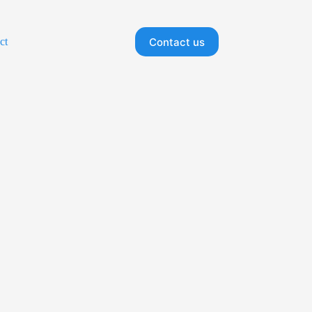
Contact us
ct