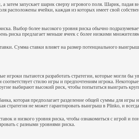
и, а затем запускает шарик сверху игрового поля. Шарик, падая
 поля расположены ячейки, каждая из которых имеет свой собст
риска. Выбор более высокого уровня риска обычно подразумевае
вень риска предлагает меньше ячеек с более низкими множителя
авки. Сумма ставки влияет на размер потенциального выигрыша. 
орые игроки пытаются разработать стратегии, которые могли бы
м соответствует стилю игры и предпочтениям игрока. Некоторые
другие выбирают высокий риск, чтобы попытаться выиграть кру
банка, которая предполагает разделение общей суммы для игры н
 стратегия не может гарантировать выигрыш в Plinko, и всегда 
авок и низкого уровня риска, чтобы ознакомиться с игрой и пон
ировать с разными уровнями риска.