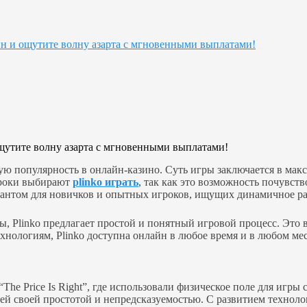
йн и ощутите волну азарта с мгновенными выплатами!
ощутите волну азарта с мгновенными выплатами!
ьшую популярность в онлайн-казино. Суть игры заключается в м
гроки выбирают
plinko играть
, так как это возможность почувст
иантом для новичков и опытных игроков, ищущих динамичное ра
 Plinko предлагает простой и понятный игровой процесс. Это в
ологиям, Plinko доступна онлайн в любое время и в любом мест
“The Price Is Right”, где использовали физическое поле для игр
лей своей простотой и непредсказуемостью. С развитием техноло