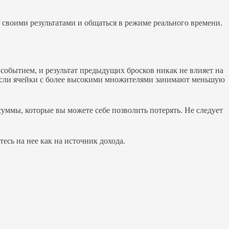
 своими результатами и общаться в режиме реального времени.
 событием, и результат предыдущих бросков никак не влияет на
 если ячейки с более высокими множителями занимают меньшую
е суммы, которые вы можете себе позволить потерять. Не следует
тесь на нее как на источник дохода.