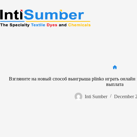
Skip
to
content
Home
Взгляните на новый способ выигрыша plinko играть онлайн
выплата
Inti Sumber
December 2